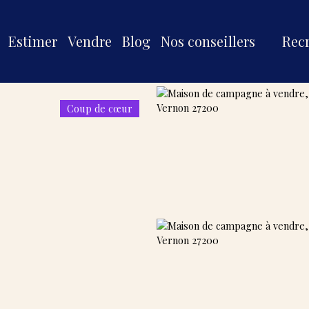
Estimer
Vendre
Blog
Nos conseillers
Rec
Coup de cœur