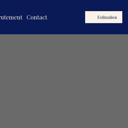
rutement
Contact
Estimation