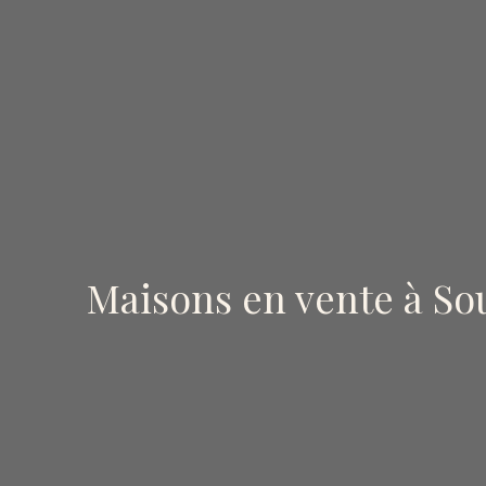
Maisons en vente à So