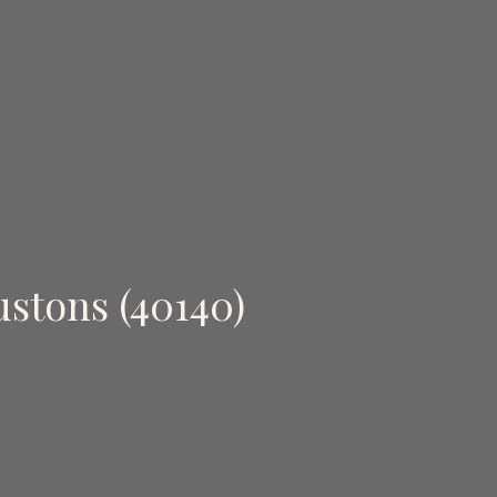
ustons (40140)