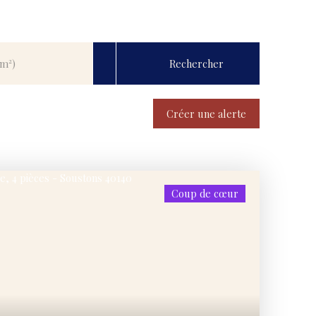
Rechercher
(m²)
Créer une alerte
Coup de cœur