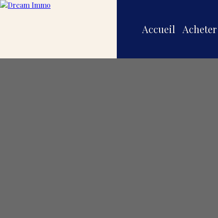
Accueil
Acheter