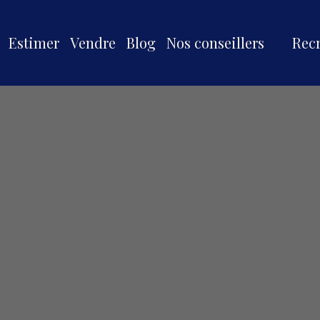
Estimer
Vendre
Blog
Nos conseillers
Rec