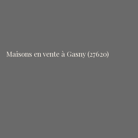
Maisons en vente à Gasny (27620)