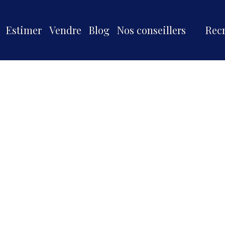
Estimer
Vendre
Blog
Nos conseillers
Rec