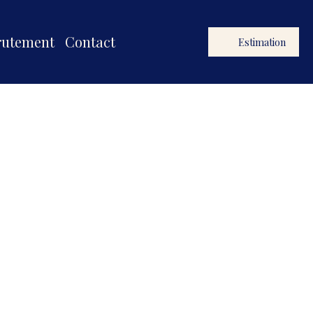
rutement
Contact
Estimation