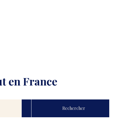
ut en France
Rechercher