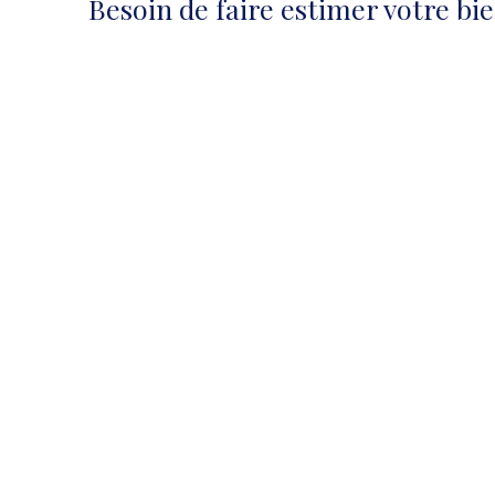
Besoin de faire estimer votre bi