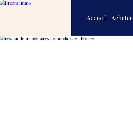
Accueil
Acheter