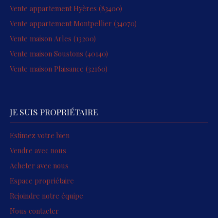
Vente appartement Hyères (83400)
Vente appartement Montpellier (34070)
Vente maison Arles (13200)
Vente maison Soustons (40140)
Vente maison Plaisance (32160)
JE SUIS PROPRIÉTAIRE
Estimez votre bien
Vendre avec nous
Acheter avec nous
Espace propriétaire
Rejoindre notre équipe
Nous contacter