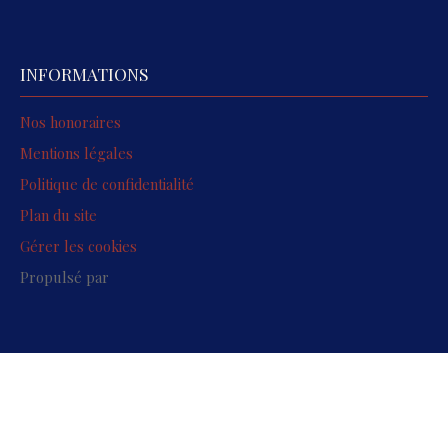
INFORMATIONS
Nos honoraires
Mentions légales
Politique de confidentialité
Plan du site
Gérer les cookies
Propulsé par