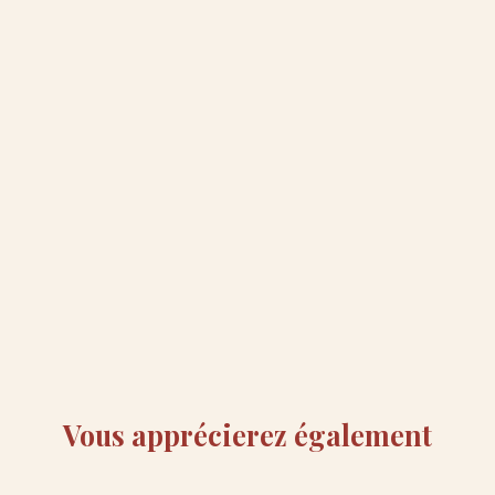
Vous apprécierez
également