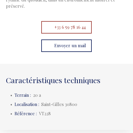
préservé.
+33 6 59 78 16 44
Envoyer un mail
Caractéristiques techniques
Terrain
:
20 a
Localisation
:
Saint-Gilles 30800
Référence
:
VT228