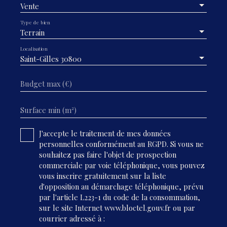
Vente
Type de bien
Terrain
Localisation
Saint-Gilles 30800
Budget max (€)
Surface min (m²)
J'accepte le traitement de mes données
personnelles conformément au RGPD. Si vous ne
souhaitez pas faire l'objet de prospection
commerciale par voie téléphonique, vous pouvez
vous inscrire gratuitement sur la liste
d'opposition au démarchage téléphonique, prévu
par l'article L223-1 du code de la consommation,
sur le site Internet www.bloctel.gouv.fr ou par
courrier adressé à :