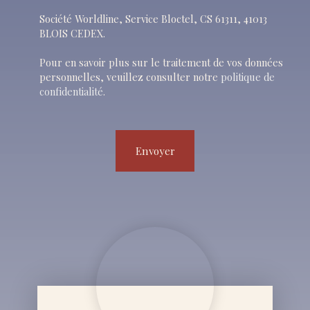
Société Worldline, Service Bloctel, CS 61311, 41013
BLOIS CEDEX.
Pour en savoir plus sur le traitement de vos données
personnelles, veuillez consulter notre
politique de
confidentialité
.
Envoyer