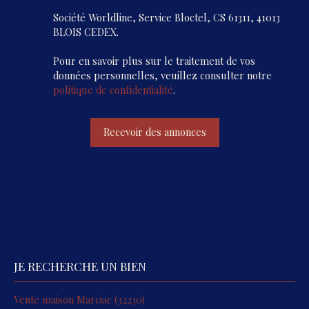
Société Worldline, Service Bloctel, CS 61311, 41013
BLOIS CEDEX.
Pour en savoir plus sur le traitement de vos
données personnelles, veuillez consulter notre
politique de confidentialité
.
Recevoir des annonces
JE RECHERCHE UN BIEN
Vente maison Marciac (32230)