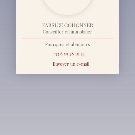
FABRICE COHONNER
Conseiller en immobilier
Fourques et alentours
+33 6 59 78 16 44
Envoyer un e-mail