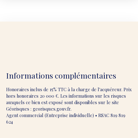
Informations complémentaires
Honoraires inclus de 15% TTC à la charge de l'acquéreur. Prix
hors honoraires 20 000 €. Les informations sur les risques
auxquels ce bien est exposé sont disponibles sur le site
Géorisques : georisques.gouv.fr.
Agent commercial (Entreprise individuelle) • RSAC 819 819
624