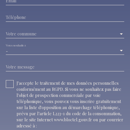
Email
Téléphone
Votre commune
Vous souhaitez
-
Votre message
J'accepte le traitement de mes données personnelles
conformément au RGPD. Si vous ne souhaitez pas faire
l'objet de prospection commerciale par voie
téléphonique, vous pouvez vous inscrire gratuitement
sur la liste d'opposition au démarchage téléphonique,
prévu par l'article L223-1 du code de la consommation,
sur le site Internet www.bloctel.gouv.fr ou par courrier
adressé à :