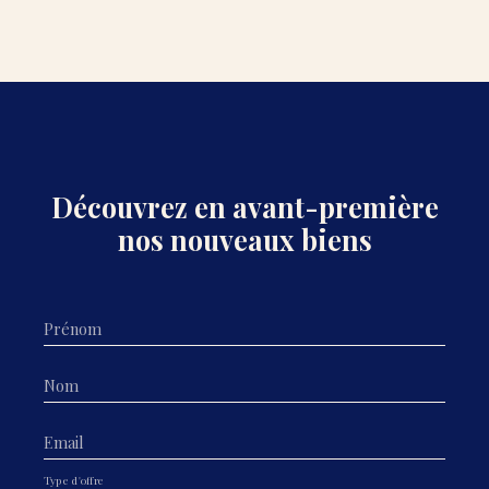
Découvrez en avant-première
nos nouveaux biens
Prénom
Nom
Email
Type d'offre