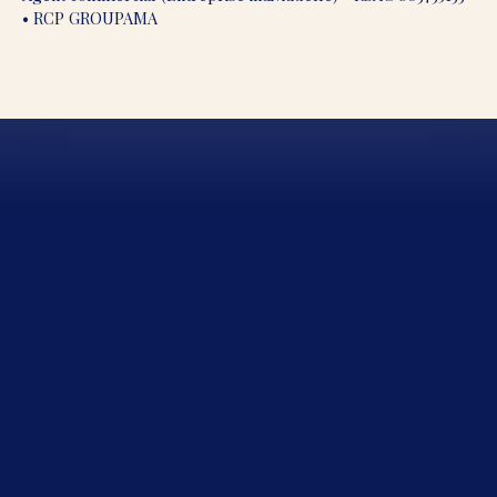
• RCP GROUPAMA