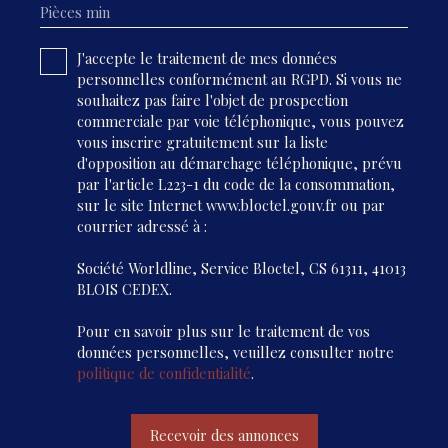
Pièces min
J'accepte le traitement de mes données
personnelles conformément au RGPD. Si vous ne
souhaitez pas faire l'objet de prospection
commerciale par voie téléphonique, vous pouvez
vous inscrire gratuitement sur la liste
d'opposition au démarchage téléphonique, prévu
par l'article L223-1 du code de la consommation,
sur le site Internet www.bloctel.gouv.fr ou par
courrier adressé à :
Société Worldline, Service Bloctel, CS 61311, 41013
BLOIS CEDEX.
Pour en savoir plus sur le traitement de vos
données personnelles, veuillez consulter notre
politique de confidentialité
.
Recevoir des annonces