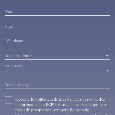
Nom
Email
Téléphone
Votre commune
Vous souhaitez
-
Votre message
J'accepte le traitement de mes données personnelles
conformément au RGPD. Si vous ne souhaitez pas faire
l'objet de prospection commerciale par voie