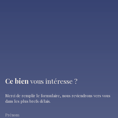
Ce bien
vous intéresse ?
Merci de remplir le formulaire, nous reviendrons vers vous
dans les plus brefs délais.
Prénom