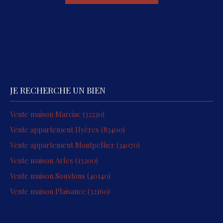
JE RECHERCHE UN BIEN
Vente maison Marciac (32230)
Vente appartement Hyères (83400)
Vente appartement Montpellier (34070)
Vente maison Arles (13200)
Vente maison Soustons (40140)
Vente maison Plaisance (32160)