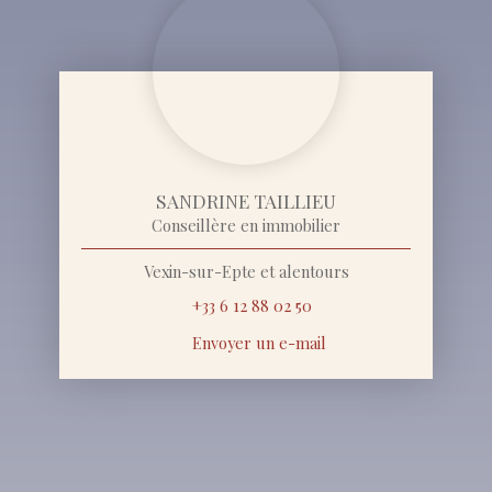
SANDRINE TAILLIEU
Conseillère en immobilier
Vexin-sur-Epte et alentours
+33 6 12 88 02 50
Envoyer un e-mail