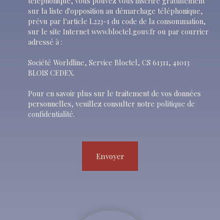
téléphonique, vous pouvez vous inscrire gratuitement
sur la liste d'opposition au démarchage téléphonique,
prévu par l'article L223-1 du code de la consommation,
sur le site Internet www.bloctel.gouv.fr ou par courrier
adressé à :
Société Worldline, Service Bloctel, CS 61311, 41013
BLOIS CEDEX.
Pour en savoir plus sur le traitement de vos données
personnelles, veuillez consulter notre
politique de
confidentialité
.
Envoyer