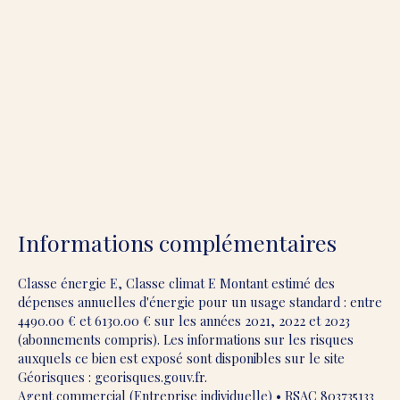
Informations complémentaires
Classe énergie E, Classe climat E Montant estimé des
dépenses annuelles d'énergie pour un usage standard : entre
4490.00 € et 6130.00 € sur les années 2021, 2022 et 2023
(abonnements compris). Les informations sur les risques
auxquels ce bien est exposé sont disponibles sur le site
Géorisques : georisques.gouv.fr.
Agent commercial (Entreprise individuelle) • RSAC 803735133