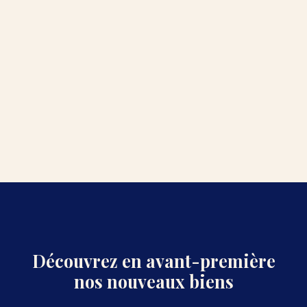
Découvrez en avant-première
nos nouveaux biens