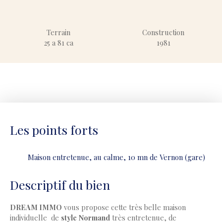
Terrain
Construction
25 a 81 ca
1981
Les points forts
Maison entretenue, au calme, 10 mn de Vernon (gare)
Descriptif du bien
DREAM IMMO
vous propose cette très belle maison
individuelle de
style Normand
très entretenue, de