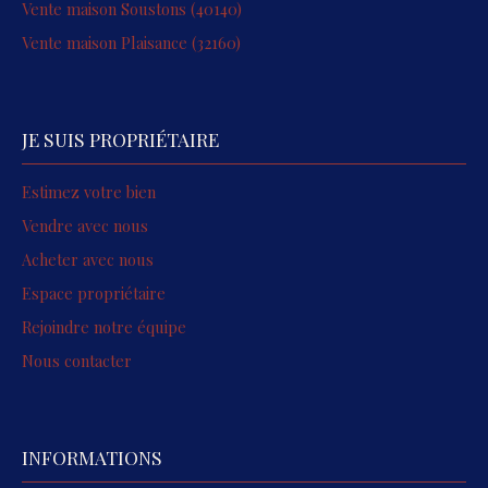
Vente maison Soustons (40140)
Vente maison Plaisance (32160)
JE SUIS PROPRIÉTAIRE
Estimez votre bien
Vendre avec nous
Acheter avec nous
Espace propriétaire
Rejoindre notre équipe
Nous contacter
INFORMATIONS