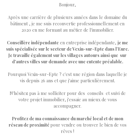
Bonjour,
Après une carrière de plusieurs années dans le domaine du
bâtiment , je me suis reconvertie professionnellement en
2020 en me formant au métier de l'immobilier.
Conseillère indépendante
en entreprise indépendante,
je me
suis spécialisée sur le secteur de Vexin-sur-Epte dans l'Eure.
Je travaille également sur les villages autours ainsi que sur
d'autres villes sur demande avec une entente préalable.
Pourquoi Vexin-sur-Epte ? c'est une région dans laquelle je
vis depuis 26 ans et que j'aime particulièrement.
N'hésitez pas à me solliciter pour des conseils et suivi de
votre projet immobilier, j'essaie au mieux de vous
accompagner.
Profitez de ma connaissance du marché local et de mon
réseau de proximité
pour vendre ou trouver le bien de vos
rêves !