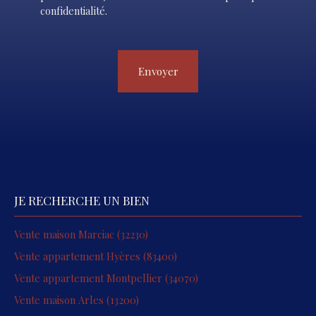
confidentialité
.
Envoyer
JE RECHERCHE UN BIEN
Vente maison Marciac (32230)
Vente appartement Hyères (83400)
Vente appartement Montpellier (34070)
Vente maison Arles (13200)