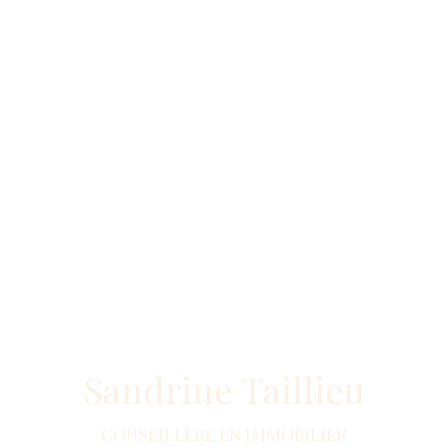
Sandrine Taillieu
CONSEILLÈRE EN IMMOBILIER