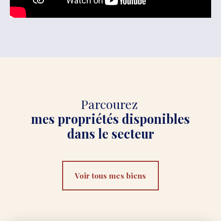
Parcourez
mes propriétés disponibles
dans le secteur
Voir tous mes biens