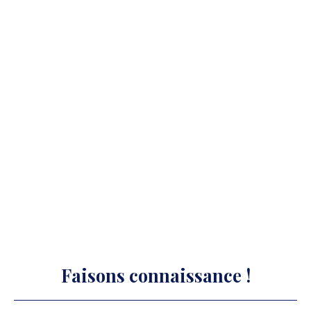
Faisons
connaissance !