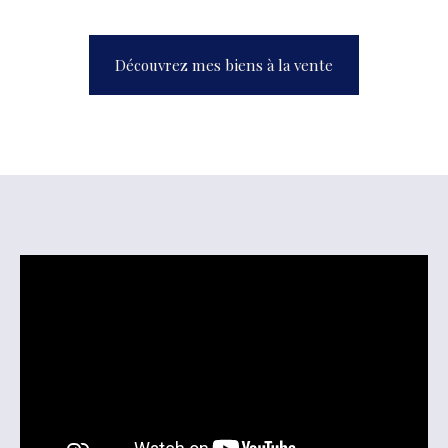
Découvrez mes biens à la vente