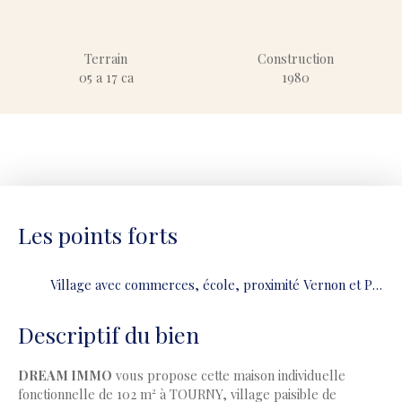
Terrain
Construction
05 a 17 ca
1980
Les points forts
Village avec commerces, école, proximité Vernon et Paris.
Descriptif du bien
DREAM IMMO
vous propose cette maison individuelle
fonctionnelle de 102 m² à TOURNY, village paisible de