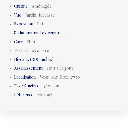
Cuisine
:
Aménagée
Vue
:
Jardin, terrasse
Exposition
:
Est
Stationnement extérieur
:
2
Cave
:
Non
Terrain
:
05 a 17 ca
Niveaux (RDC inclus)
:
2
Assainissement
:
Tout à l'égout
Localisation
:
Vexin-sur-Epte 27510
Taxe foncière
:
760
€ /an
Référence
:
VM1098