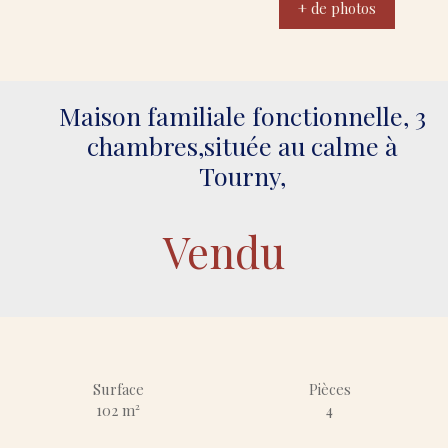
+ de photos
Maison familiale fonctionnelle, 3
chambres,située au calme à
Tourny,
Vendu
Surface
Pièces
102
m²
4