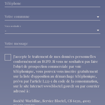
Téléphone
Votre commune
Vous souhaitez
-
Votre message
J'accepte le traitement de mes données personnelles
conformément au RGPD. Si vous ne souhaitez pas faire
l'objet de prospection commerciale par voie
téléphonique, vous pouvez vous inscrire gratuitement
sur la liste d'opposition au démarchage téléphonique,
prévu par l'article L223-1 du code de la consommation,
sur le site Internet www.bloctel.gouv.fr ou par courrier
adressé à :
Société Worldline, Service Bloctel, CS 61311, 41013