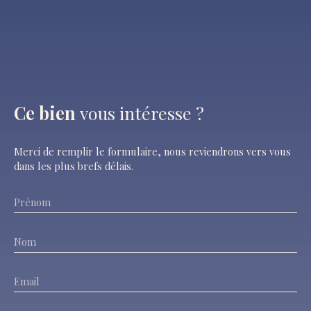
Ce bien
vous intéresse ?
Merci de remplir le formulaire, nous reviendrons vers vous
dans les plus brefs délais.
Prénom
Nom
Email