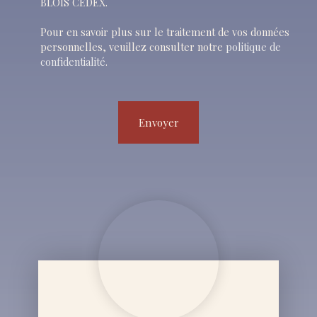
BLOIS CEDEX.
Pour en savoir plus sur le traitement de vos données
personnelles, veuillez consulter notre
politique de
confidentialité
.
Envoyer