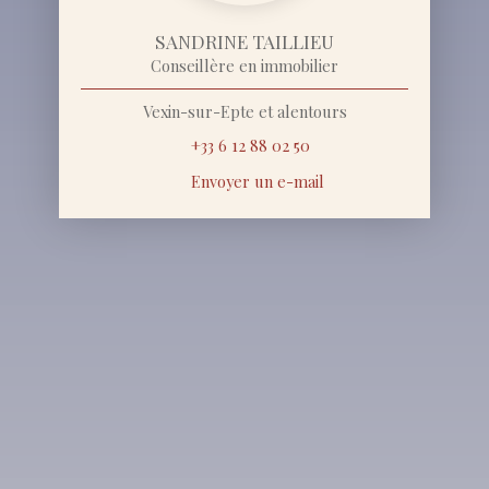
SANDRINE TAILLIEU
Conseillère en immobilier
Vexin-sur-Epte et alentours
+33 6 12 88 02 50
Envoyer un e-mail