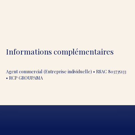
Informations complémentaires
Agent commercial (Entreprise individuelle) • RSAC 803735133
• RCP GROUPAMA