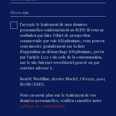
Pièces min
J'accepte le traitement de mes données
personnelles conformément au RGPD. Si vous ne
souhaitez pas faire l'objet de prospection
commerciale par voie téléphonique, vous pouvez
vous inscrire gratuitement sur la liste
d'opposition au démarchage téléphonique, prévu
par l'article L223-1 du code de la consommation,
sur le site Internet www.bloctel.gouv.fr ou par
courrier adressé à :
Société Worldline, Service Bloctel, CS 61311, 41013
BLOIS CEDEX.
Pour en savoir plus sur le traitement de vos
données personnelles, veuillez consulter notre
politique de confidentialité
.