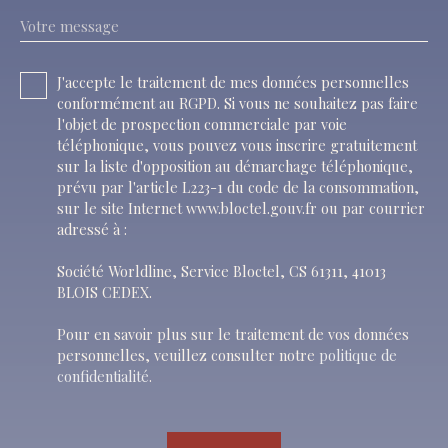
Votre message
J'accepte le traitement de mes données personnelles
conformément au RGPD. Si vous ne souhaitez pas faire
l'objet de prospection commerciale par voie
téléphonique, vous pouvez vous inscrire gratuitement
sur la liste d'opposition au démarchage téléphonique,
prévu par l'article L223-1 du code de la consommation,
sur le site Internet www.bloctel.gouv.fr ou par courrier
adressé à :
Société Worldline, Service Bloctel, CS 61311, 41013
BLOIS CEDEX.
Pour en savoir plus sur le traitement de vos données
personnelles, veuillez consulter notre
politique de
confidentialité
.