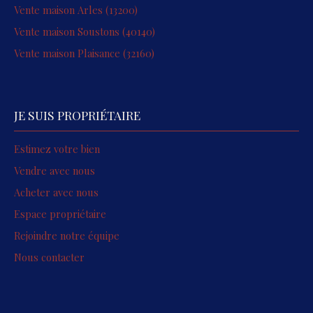
Vente maison Arles (13200)
Vente maison Soustons (40140)
Vente maison Plaisance (32160)
JE SUIS PROPRIÉTAIRE
Estimez votre bien
Vendre avec nous
Acheter avec nous
Espace propriétaire
Rejoindre notre équipe
Nous contacter