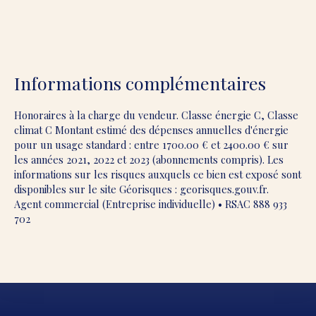
Informations complémentaires
Honoraires à la charge du vendeur. Classe énergie C, Classe
climat C Montant estimé des dépenses annuelles d'énergie
pour un usage standard : entre 1700.00 € et 2400.00 € sur
les années 2021, 2022 et 2023 (abonnements compris). Les
informations sur les risques auxquels ce bien est exposé sont
disponibles sur le site Géorisques : georisques.gouv.fr.
Agent commercial (Entreprise individuelle) • RSAC 888 933
702