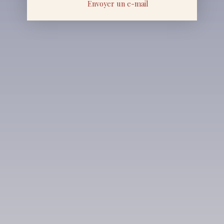
Envoyer un e-mail