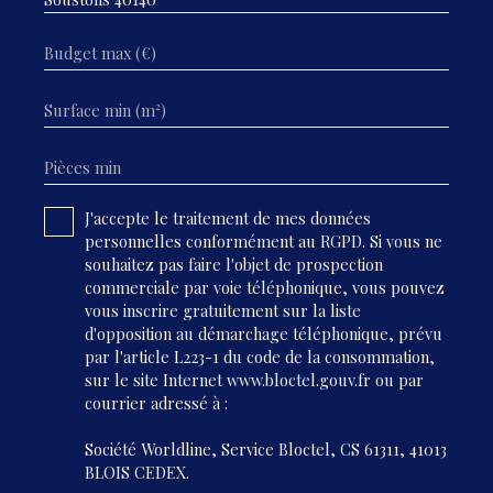
Budget max (€)
Surface min (m²)
Pièces min
J'accepte le traitement de mes données
personnelles conformément au RGPD. Si vous ne
souhaitez pas faire l'objet de prospection
commerciale par voie téléphonique, vous pouvez
vous inscrire gratuitement sur la liste
d'opposition au démarchage téléphonique, prévu
par l'article L223-1 du code de la consommation,
sur le site Internet www.bloctel.gouv.fr ou par
courrier adressé à :
Société Worldline, Service Bloctel, CS 61311, 41013
BLOIS CEDEX.