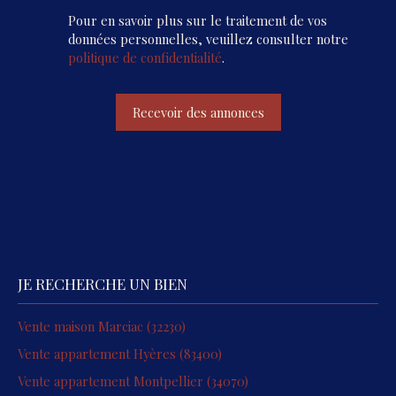
Pour en savoir plus sur le traitement de vos
données personnelles, veuillez consulter notre
politique de confidentialité
.
Recevoir des annonces
JE RECHERCHE UN BIEN
Vente maison Marciac (32230)
Vente appartement Hyères (83400)
Vente appartement Montpellier (34070)