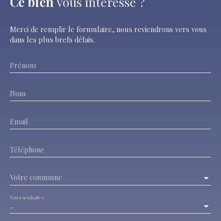
Ce bien
vous intéresse ?
Merci de remplir le formulaire, nous reviendrons vers vous
dans les plus brefs délais.
Prénom
Nom
Email
Téléphone
Votre commune
Vous souhaitez
-