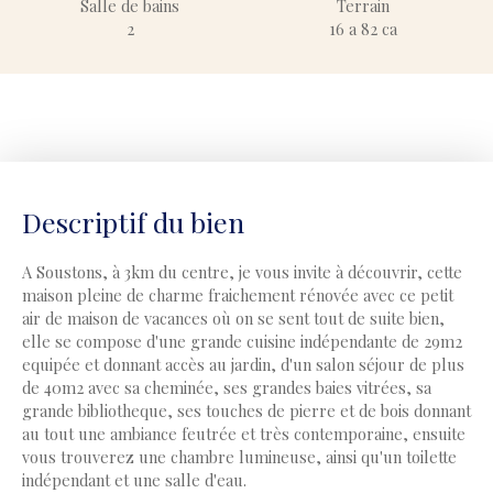
Salle de bains
Terrain
2
16 a 82 ca
Descriptif du bien
A Soustons, à 3km du centre, je vous invite à découvrir, cette
maison pleine de charme fraichement rénovée avec ce petit
air de maison de vacances où on se sent tout de suite bien,
elle se compose d'une grande cuisine indépendante de 29m2
equipée et donnant accès au jardin, d'un salon séjour de plus
de 40m2 avec sa cheminée, ses grandes baies vitrées, sa
grande bibliotheque, ses touches de pierre et de bois donnant
au tout une ambiance feutrée et très contemporaine, ensuite
vous trouverez une chambre lumineuse, ainsi qu'un toilette
indépendant et une salle d'eau.