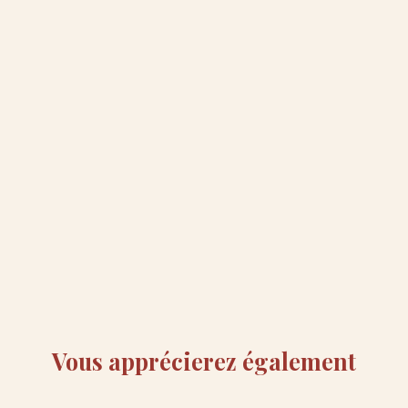
Vous apprécierez
également