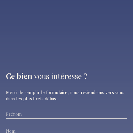
Ce bien
vous intéresse ?
Merci de remplir le formulaire, nous reviendrons vers vous
dans les plus brefs délais.
Prénom
Nom