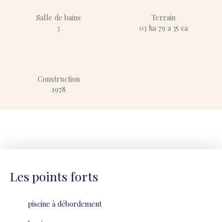
Salle de bains
Terrain
3
03 ha 79 a 35 ca
Construction
1978
Les points forts
piscine à débordement