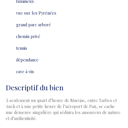
lumineux
vue sur les Pyrénées
grand parc arboré
chemin privé
tennis
dépendance
cave à vin
Descriptif du bien
À seulement un quart d’heure de Marciac, entre Tarbes et
Auch et à une petite heure de l’aéroport de Pau, se cache
une demeure singulière qui séduira les amoureux de nature
et d’authenticité.