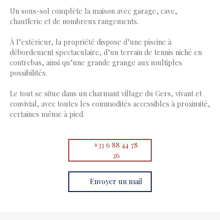
Un sous-sol complète la maison avec garage, cave,
chaufferie et de nombreux rangements.
À l’extérieur, la propriété dispose d’une piscine à
débordement spectaculaire, d’un terrain de tennis niché en
contrebas, ainsi qu’une grande grange aux multiples
possibilités.
Le tout se situe dans un charmant village du Gers, vivant et
convivial, avec toutes les commodités accessibles à proximité,
certaines même à pied.
+33 6 88 44 78
26
Envoyer un mail