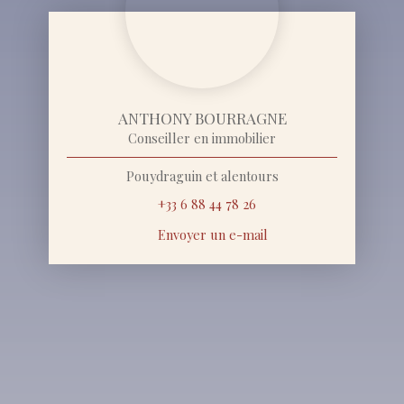
ANTHONY BOURRAGNE
Conseiller en immobilier
Pouydraguin et alentours
+33 6 88 44 78 26
Envoyer un e-mail