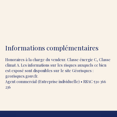
Informations complémentaires
Honoraires à la charge du vendeur. Classe énergie C, Classe
climat A. Les informations sur les risques auxquels ce bien
est exposé sont disponibles sur le site Géorisques :
georisques.gouv.fr.
Agent commercial (Entreprise individuelle) • RSAC 530 366
236