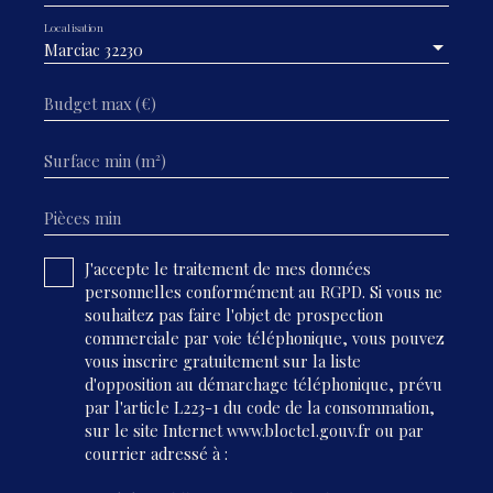
Localisation
Marciac 32230
Budget max (€)
Surface min (m²)
Pièces min
J'accepte le traitement de mes données
personnelles conformément au RGPD. Si vous ne
souhaitez pas faire l'objet de prospection
commerciale par voie téléphonique, vous pouvez
vous inscrire gratuitement sur la liste
d'opposition au démarchage téléphonique, prévu
par l'article L223-1 du code de la consommation,
sur le site Internet www.bloctel.gouv.fr ou par
courrier adressé à :