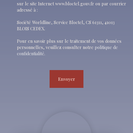
sur le site Internet www.bloctel.gouv.fr ou par courrier
adressé à :
Société Worldline, Service Bloctel, CS 61311, 41013
BLOIS CEDEX.
Pour en savoir plus sur le traitement de vos données
personnelles, veuillez consulter notre
politique de
confidentialité
.
Envoyer