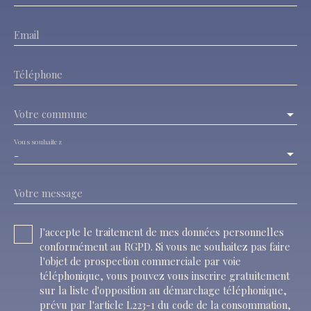
Email
Téléphone
Votre commune
Vous souhaitez
-
Votre message
J'accepte le traitement de mes données personnelles
conformément au RGPD. Si vous ne souhaitez pas faire
l'objet de prospection commerciale par voie
téléphonique, vous pouvez vous inscrire gratuitement
sur la liste d'opposition au démarchage téléphonique,
prévu par l'article L223-1 du code de la consommation,