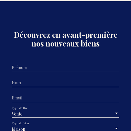
Découvrez en avant-première
nos nouveaux biens
Prénom
Nom
Email
Type d'offre
Vente
Type de bien
Maison