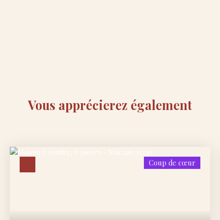
Vous apprécierez
également
Coup de cœur