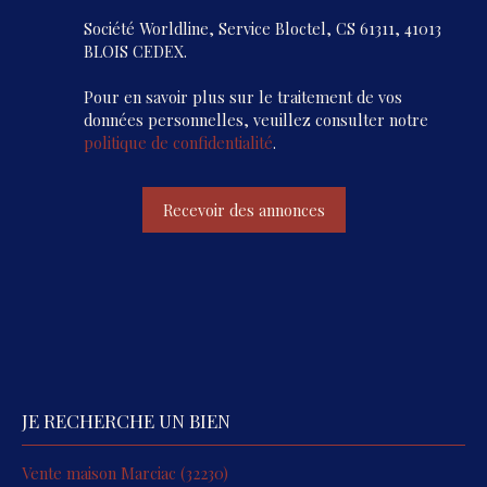
Société Worldline, Service Bloctel, CS 61311, 41013
BLOIS CEDEX.
Pour en savoir plus sur le traitement de vos
données personnelles, veuillez consulter notre
politique de confidentialité
.
Recevoir des annonces
JE RECHERCHE UN BIEN
Vente maison Marciac (32230)