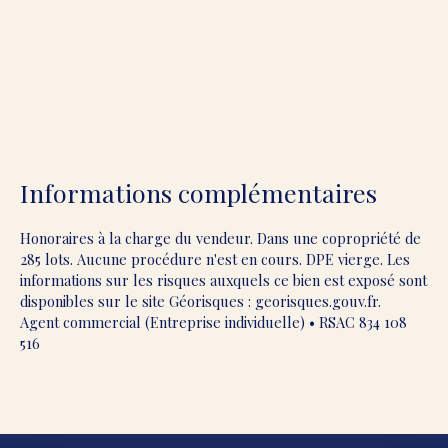
Informations complémentaires
Honoraires à la charge du vendeur. Dans une copropriété de
285 lots. Aucune procédure n'est en cours. DPE vierge. Les
informations sur les risques auxquels ce bien est exposé sont
disponibles sur le site Géorisques : georisques.gouv.fr.
Agent commercial (Entreprise individuelle) • RSAC 834 108
516