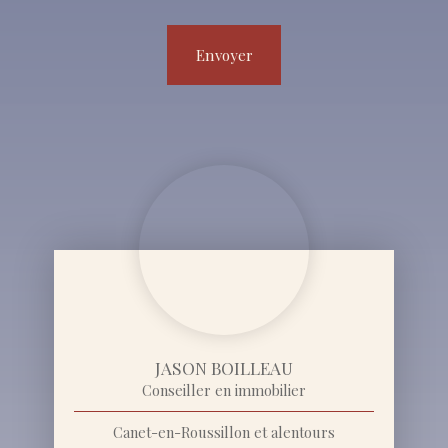
Envoyer
JASON BOILLEAU
Conseiller en immobilier
Canet-en-Roussillon et alentours