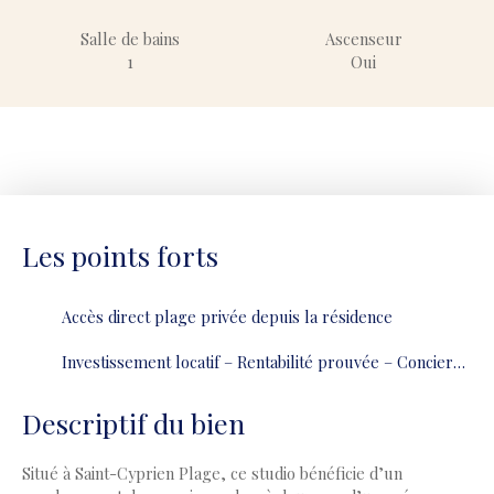
Salle de bains
Ascenseur
1
Oui
Les points forts
Accès direct plage privée depuis la résidence
Investissement locatif – Rentabilité prouvée – Conciergerie en place
Descriptif du bien
Situé à Saint-Cyprien Plage, ce studio bénéficie d’un