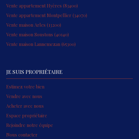
Vente appartement Hyères (83400)
Vente appartement Montpellier (34070)
Vente maison Arles (13200)
Vente maison Soustons (40140)
Vente maison Lannemezan (65300)
JE SUIS PROPRIÉTAIRE
Estimez votre bien
Vendre avec nous
Acheter avec nous
Espace propriétaire
Rejoindre notre équipe
Nous contacter