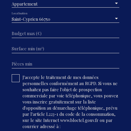
Appartement
Localisation
Saint-Cyprien 66750
Budget max (€)
Surface min (m²)
Pièces min
J'accepte le traitement de mes données
personnelles conformément au RGPD. Si vous ne
souhaitez pas faire l'objet de prospection
commerciale par voie téléphonique, vous pouvez
vous inscrire gratuitement sur la liste
d'opposition au démarchage téléphonique, prévu
par l'article L223-1 du code de la consommation,
sur le site Internet www.bloctel.gouv.fr ou par
courrier adressé à :