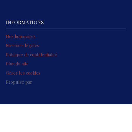
INFORMATIONS
Nos honoraires
Mentions légales
Politique de confidentialité
Plan du site
Gérer les cookies
Propulsé par