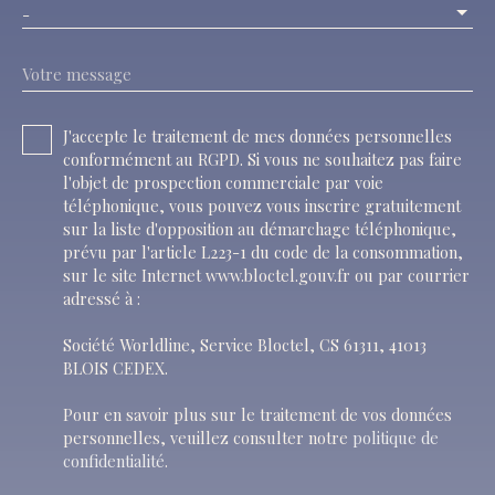
-
Votre message
J'accepte le traitement de mes données personnelles
conformément au RGPD. Si vous ne souhaitez pas faire
l'objet de prospection commerciale par voie
téléphonique, vous pouvez vous inscrire gratuitement
sur la liste d'opposition au démarchage téléphonique,
prévu par l'article L223-1 du code de la consommation,
sur le site Internet www.bloctel.gouv.fr ou par courrier
adressé à :
Société Worldline, Service Bloctel, CS 61311, 41013
BLOIS CEDEX.
Pour en savoir plus sur le traitement de vos données
personnelles, veuillez consulter notre
politique de
confidentialité
.