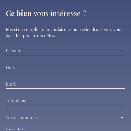
Ce bien
vous intéresse ?
Merci de remplir le formulaire, nous reviendrons vers vous
dans les plus brefs délais.
Prénom
Nom
Email
Téléphone
Votre commune
Vous souhaitez