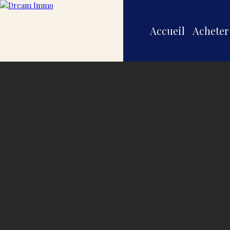
Accueil
Acheter