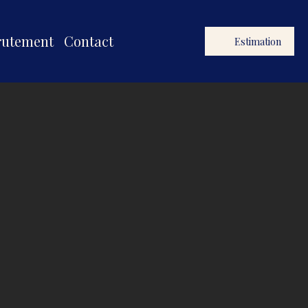
rutement
Contact
Estimation