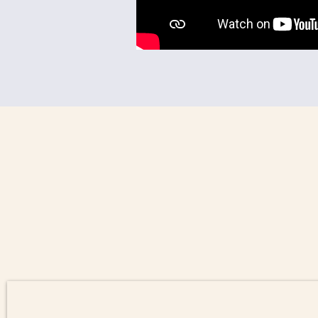
Parcourez