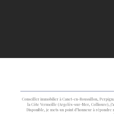
Conseiller immobilier à Canet-en-Roussillon, Perpignan
la Côte Vermeille (Argelès-sur-Mer, Collioure), j’a
Disponible, je mets un point d’honneur à répondre 