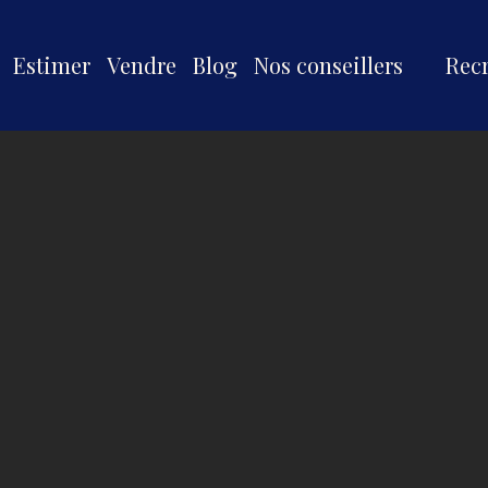
Estimer
Vendre
Blog
Nos conseillers
Rec