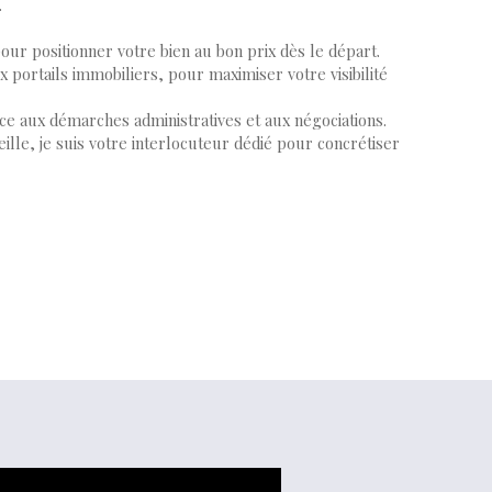
.
ur positionner votre bien au bon prix dès le départ.
 portails immobiliers, pour maximiser votre visibilité
ce aux démarches administratives et aux négociations.
le, je suis votre interlocuteur dédié pour concrétiser