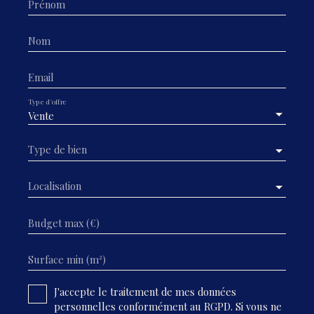
Prénom
Nom
Email
Type d'offre
Vente
Type de bien
Localisation
Budget max (€)
Surface min (m²)
J'accepte le traitement de mes données
personnelles conformément au RGPD. Si vous ne