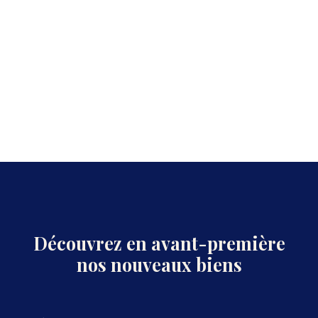
Découvrez en avant-première
nos nouveaux biens