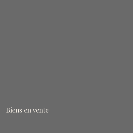
Biens en vente