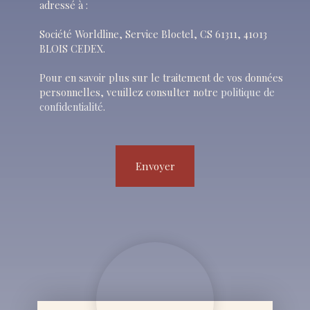
adressé à :
Société Worldline, Service Bloctel, CS 61311, 41013
BLOIS CEDEX.
Pour en savoir plus sur le traitement de vos données
personnelles, veuillez consulter notre
politique de
confidentialité
.
Envoyer