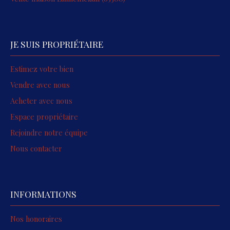
JE SUIS PROPRIÉTAIRE
Estimez votre bien
Vendre avec nous
Acheter avec nous
Espace propriétaire
Rejoindre notre équipe
Nous contacter
INFORMATIONS
Nos honoraires