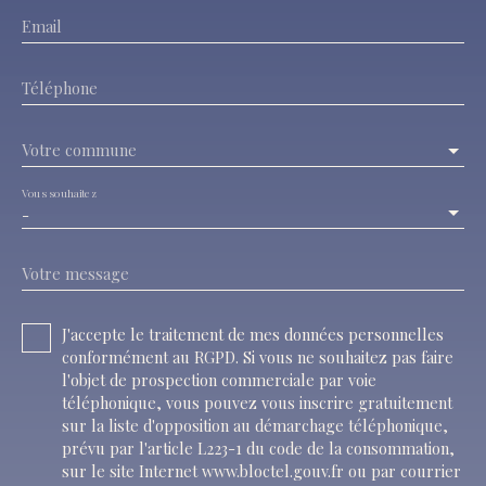
Email
Téléphone
Votre commune
Vous souhaitez
-
Votre message
J'accepte le traitement de mes données personnelles
conformément au RGPD. Si vous ne souhaitez pas faire
l'objet de prospection commerciale par voie
téléphonique, vous pouvez vous inscrire gratuitement
sur la liste d'opposition au démarchage téléphonique,
prévu par l'article L223-1 du code de la consommation,
sur le site Internet www.bloctel.gouv.fr ou par courrier