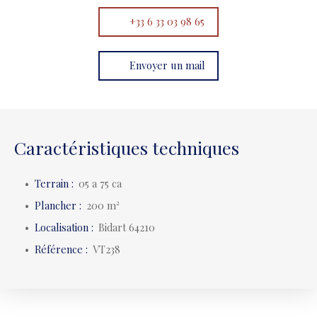
+33 6 33 03 98 65
Envoyer un mail
Caractéristiques techniques
Terrain
:
05 a 75 ca
Plancher
:
200
m²
Localisation
:
Bidart 64210
Référence
:
VT238