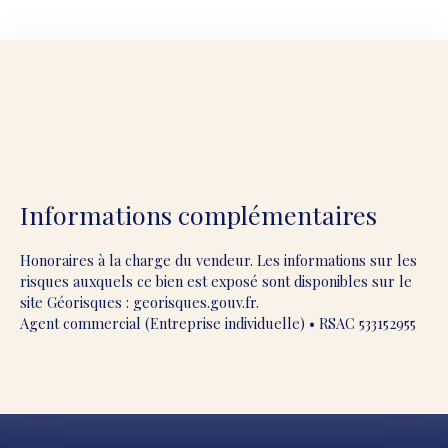
Informations complémentaires
Honoraires à la charge du vendeur. Les informations sur les
risques auxquels ce bien est exposé sont disponibles sur le
site Géorisques : georisques.gouv.fr.
Agent commercial (Entreprise individuelle) • RSAC 533152955