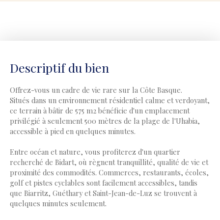
Descriptif du bien
Offrez-vous un cadre de vie rare sur la Côte Basque.
Situés dans un environnement résidentiel calme et verdoyant,
ce terrain à bâtir de 575 m2 bénéficie d'un emplacement
privilégié à seulement 500 mètres de la plage de l'Uhabia,
accessible à pied en quelques minutes.
Entre océan et nature, vous profiterez d'un quartier
recherché de Bidart, où règnent tranquillité, qualité de vie et
proximité des commodités. Commerces, restaurants, écoles,
golf et pistes cyclables sont facilement accessibles, tandis
que Biarritz, Guéthary et Saint-Jean-de-Luz se trouvent à
quelques minutes seulement.