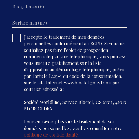
Budget max (€)
Surface min (m²)
J'accepte le traitement de mes données
personnelles conformément au RGPD. Si vous ne
souhaitez pas faire l'objet de prospection
commerciale par voie téléphonique, vous pouvez
vous inscrire gratuitement sur la liste
d'opposition au démarchage téléphonique, prévu
par l'article L223-1 du code de la consommation,
sur le site Internet www.bloctel.gouv.fr ou par
courrier adressé à :
Société Worldline, Service Bloctel, CS 61311, 41013
BLOIS CEDEX.
Pour en savoir plus sur le traitement de vos
données personnelles, veuillez consulter notre
politique de confidentialité
.