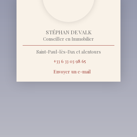
STÉPHAN DE VALK
Conseiller en Immobilier
Saint-Paul-lès-Dax et alentours
+33 6 33 03 98 65
Envoyer un e-mail