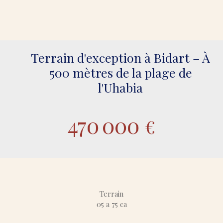
Terrain d'exception à Bidart – À
500 mètres de la plage de
l'Uhabia
470 000
€
Terrain
05 a 75 ca