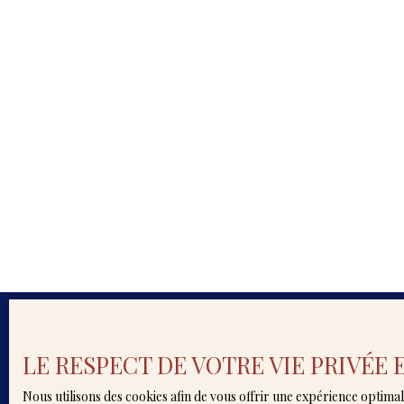
LE RESPECT DE VOTRE VIE PRIVÉE
Décou
Nous utilisons des cookies afin de vous offrir une expérience opti