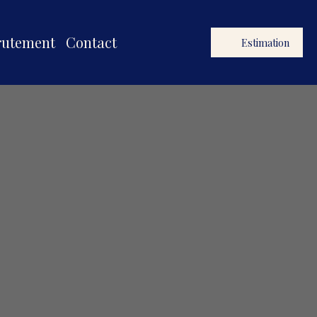
rutement
Contact
Estimation