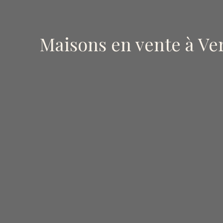
Maisons en vente à Ve