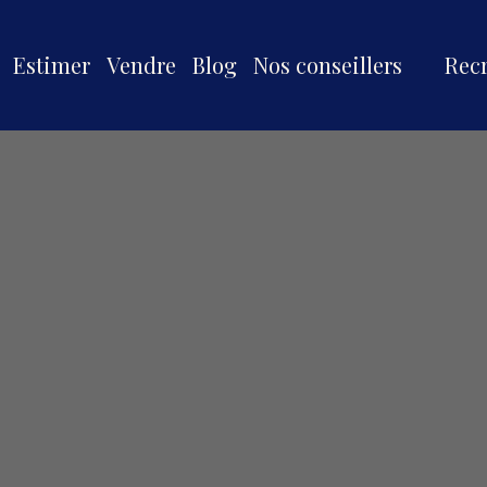
Estimer
Vendre
Blog
Nos conseillers
Rec