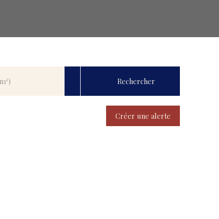
Rechercher
(m²)
Créer une alerte