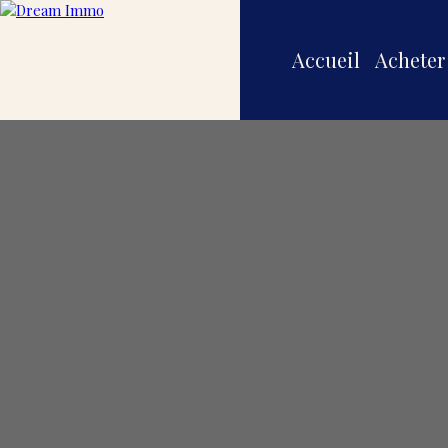
Accueil
Acheter