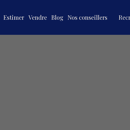
Estimer
Vendre
Blog
Nos conseillers
Rec