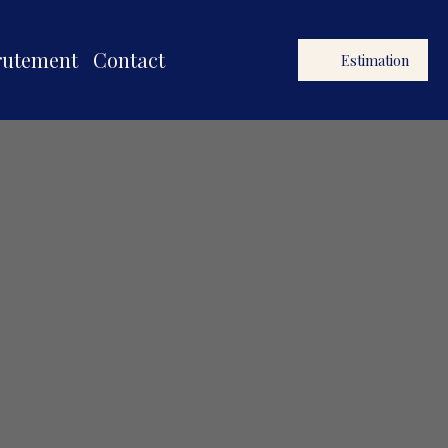
rutement
Contact
Estimation