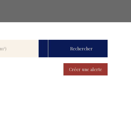
Rechercher
(m²)
Créer une alerte