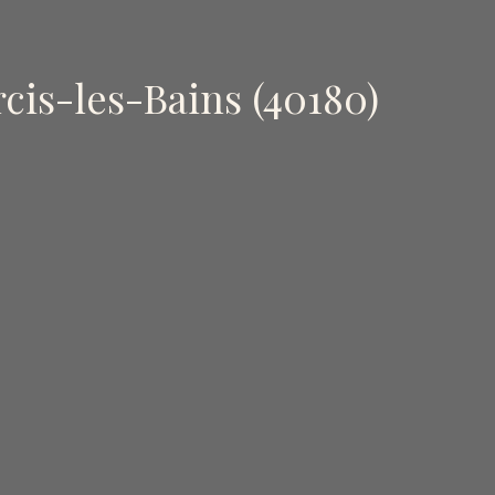
cis-les-Bains (40180)