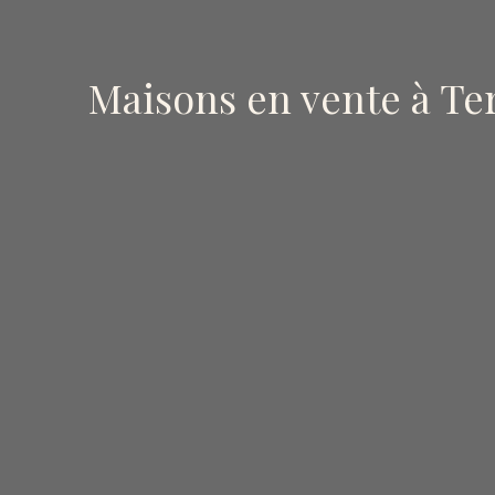
Maisons en vente à Ter