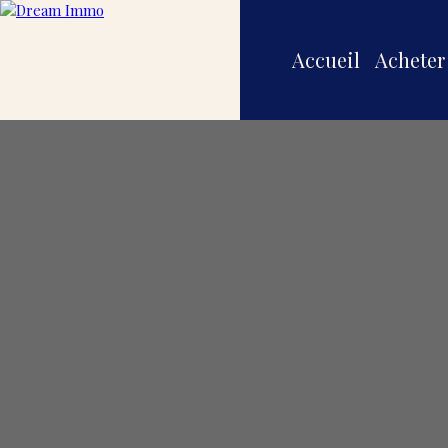
Accueil
Acheter