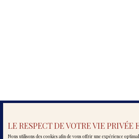
visite, contactez-moi directement.
LE RESPECT DE VOTRE VIE PRIVÉE
Décou
Nous utilisons des cookies afin de vous offrir une expérience opti