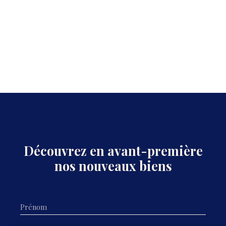
Découvrez en avant-première
nos nouveaux biens
Prénom