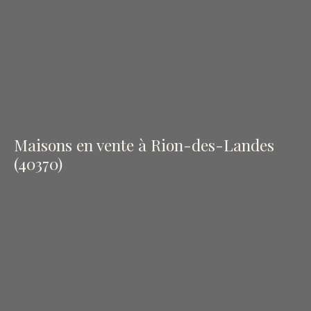
Maisons en vente à Rion-des-Landes
(40370)