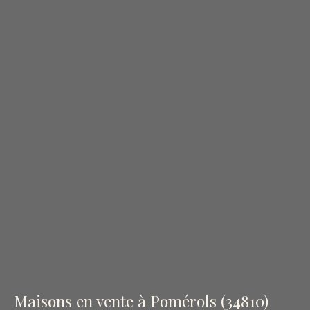
Maisons en vente à Pomérols (34810)