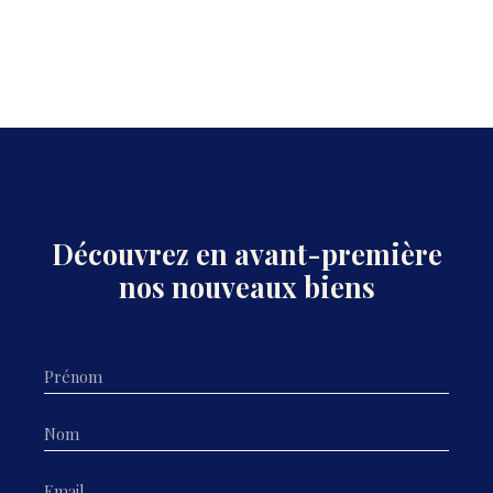
Découvrez en avant-première
nos nouveaux biens
Prénom
Nom
Email