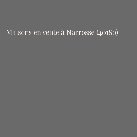
Maisons en vente à Narrosse (40180)