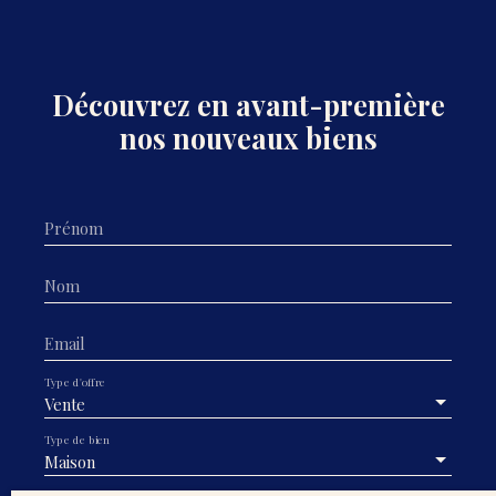
Découvrez en avant-première
nos nouveaux biens
Prénom
Nom
Email
Type d'offre
Vente
Type de bien
Maison