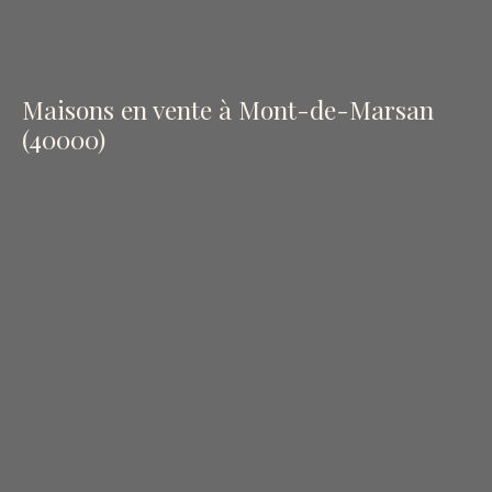
Maisons en vente à Mont-de-Marsan
(40000)