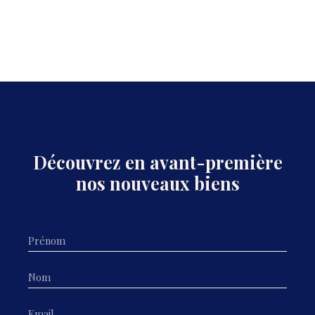
Découvrez en avant-première
nos nouveaux biens
Prénom
Nom
Email