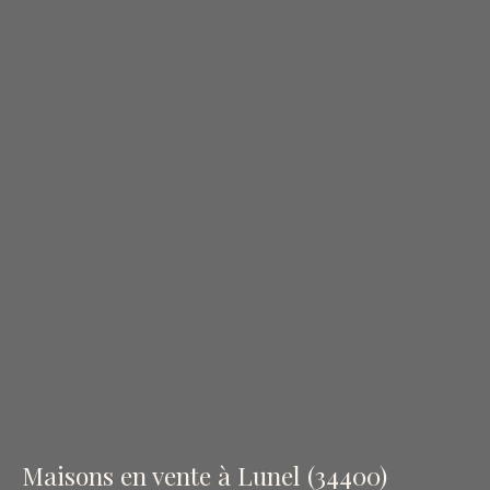
Maisons en vente à Lunel (34400)