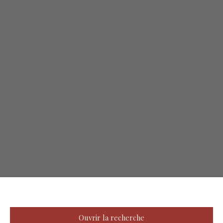
Ouvrir la recherche