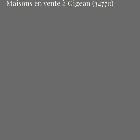
Maisons en vente à Gigean (34770)