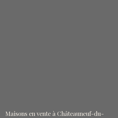
Maisons en vente à Châteauneuf-du-