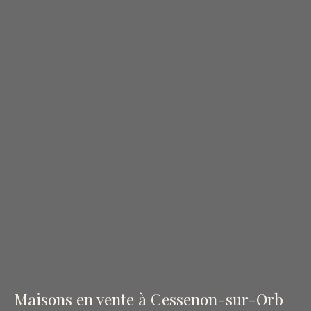
Maisons en vente à Cessenon-sur-Orb