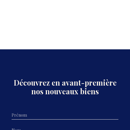
Découvrez en avant-première
nos nouveaux biens
Prénom