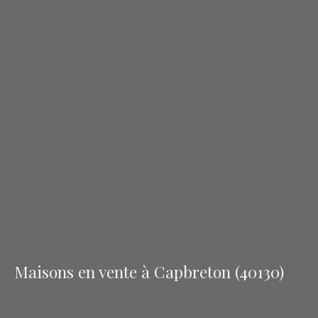
Maisons en vente à Capbreton (40130)