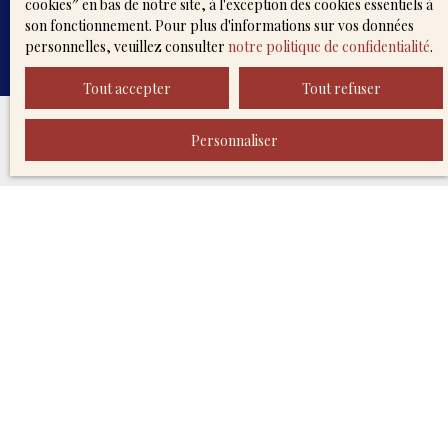
cookies″ en bas de notre site, à l'exception des cookies essentiels à
son fonctionnement. Pour plus d'informations sur vos données
personnelles, veuillez consulter
notre politique de confidentialité
.
Tout accepter
Tout refuser
Personnaliser