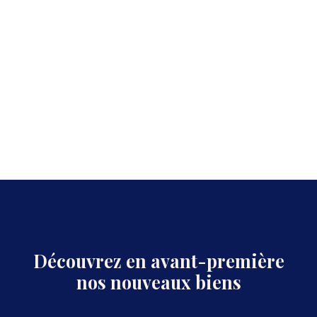
Découvrez en avant-première
nos nouveaux biens