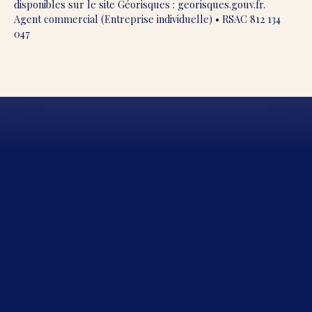
disponibles sur le site Géorisques : georisques.gouv.fr.
Agent commercial (Entreprise individuelle) • RSAC 812 134
047