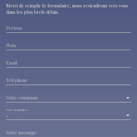
Merci de remplir le formulaire, nous reviendrons vers vous
dans les plus brefs délais.
Prénom
Nom
Email
Téléphone
Votre commune
Vous souhaitez
-
Votre message