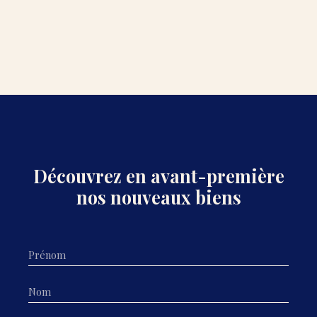
Découvrez en avant-première
nos nouveaux biens
Prénom
Nom