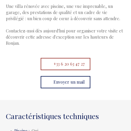
Une villa rénovée avec piscine, une vue imprenable, un
garage, des prestations de qualité et un cadre de vie
privilégié : un bien coup de cœur à découvrir sans attendre.
Contactez-moi dès aujourd'hui pour organiser votre visite et
découvrir cette adresse d'exception sur les hauteurs de
Roujan.
+33 6 20 63 47 27
Envoyer un mail
Caractéristiques techniques
Piscine
:
Oui