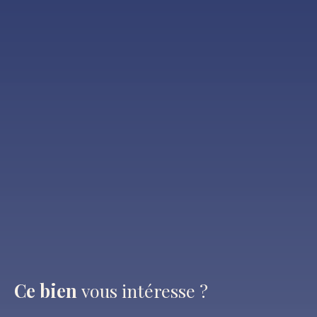
Ce bien
vous intéresse ?