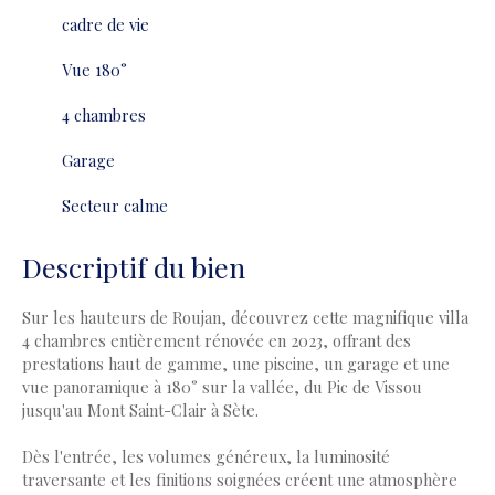
cadre de vie
Vue 180°
4 chambres
Garage
Secteur calme
Descriptif du bien
Sur les hauteurs de Roujan, découvrez cette magnifique villa
4 chambres entièrement rénovée en 2023, offrant des
prestations haut de gamme, une piscine, un garage et une
vue panoramique à 180° sur la vallée, du Pic de Vissou
jusqu'au Mont Saint-Clair à Sète.
Dès l'entrée, les volumes généreux, la luminosité
traversante et les finitions soignées créent une atmosphère