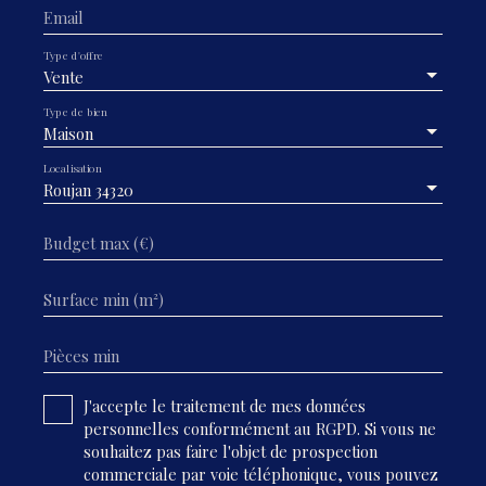
Email
Type d'offre
Vente
Type de bien
Maison
Localisation
Roujan 34320
Budget max (€)
Surface min (m²)
Pièces min
J'accepte le traitement de mes données
personnelles conformément au RGPD. Si vous ne
souhaitez pas faire l'objet de prospection
commerciale par voie téléphonique, vous pouvez