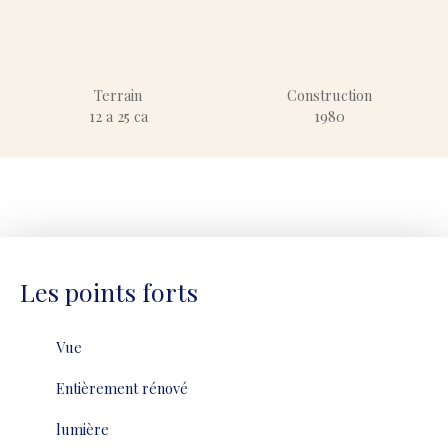
Terrain
Construction
12 a 25 ca
1980
Les points forts
Vue
Entièrement rénové
lumière