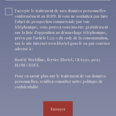
J'accepte le traitement de mes données personnelles
conformément au RGPD. Si vous ne souhaitez pas faire
l'objet de prospection commerciale par voie
téléphonique, vous pouvez vous inscrire gratuitement
sur la liste d'opposition au démarchage téléphonique,
prévu par l'article L223-1 du code de la consommation,
sur le site Internet www.bloctel.gouv.fr ou par courrier
adressé à :
Société Worldline, Service Bloctel, CS 61311, 41013
BLOIS CEDEX.
Pour en savoir plus sur le traitement de vos données
personnelles, veuillez consulter notre
politique de
confidentialité
.
Envoyer