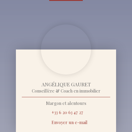
ANGÉLIQUE GAURET
Conseillère & Coach en immobilier
Margon et alentours
+33 6 20 63 47 27
Envoyer un e-mail