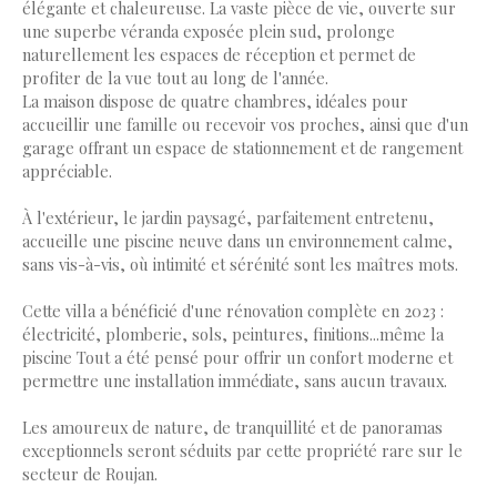
élégante et chaleureuse. La vaste pièce de vie, ouverte sur
une superbe véranda exposée plein sud, prolonge
naturellement les espaces de réception et permet de
profiter de la vue tout au long de l'année.
La maison dispose de quatre chambres, idéales pour
accueillir une famille ou recevoir vos proches, ainsi que d'un
garage offrant un espace de stationnement et de rangement
appréciable.
À l'extérieur, le jardin paysagé, parfaitement entretenu,
accueille une piscine neuve dans un environnement calme,
sans vis-à-vis, où intimité et sérénité sont les maîtres mots.
Cette villa a bénéficié d'une rénovation complète en 2023 :
électricité, plomberie, sols, peintures, finitions...même la
piscine Tout a été pensé pour offrir un confort moderne et
permettre une installation immédiate, sans aucun travaux.
Les amoureux de nature, de tranquillité et de panoramas
exceptionnels seront séduits par cette propriété rare sur le
secteur de Roujan.