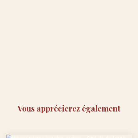
Vous apprécierez
également