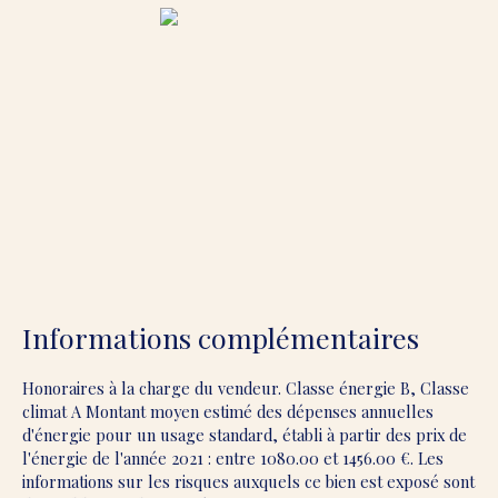
Informations complémentaires
Honoraires à la charge du vendeur. Classe énergie B, Classe
climat A Montant moyen estimé des dépenses annuelles
d'énergie pour un usage standard, établi à partir des prix de
l'énergie de l'année 2021 : entre 1080.00 et 1456.00 €. Les
informations sur les risques auxquels ce bien est exposé sont