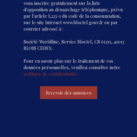
vous inscrire gratuitement sur la liste
d'opposition au démarchage téléphonique, prévu
par l'article L223-1 du code de la consommation,
sur le site Internet www.bloctel.gouv.fr ou par
courrier adressé à :
Société Worldline, Service Bloctel, CS 61311, 41013
BLOIS CEDEX.
Pour en savoir plus sur le traitement de vos
données personnelles, veuillez consulter notre
politique de confidentialité
.
Recevoir des annonces