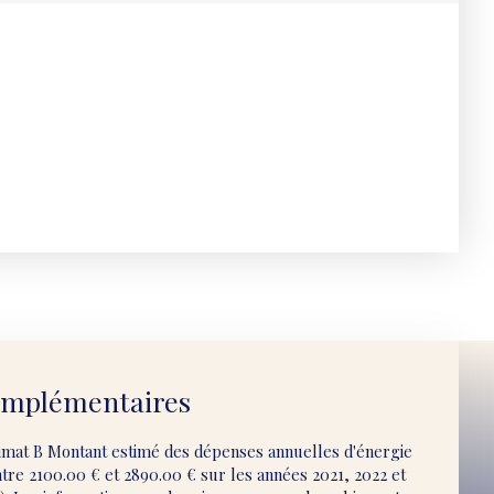
omplémentaires
limat B Montant estimé des dépenses annuelles d'énergie
tre 2100.00 € et 2890.00 € sur les années 2021, 2022 et