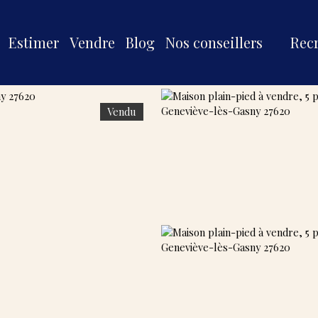
Estimer
Vendre
Blog
Nos conseillers
Rec
Vendu