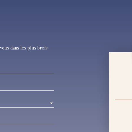
vous dans les plus brefs