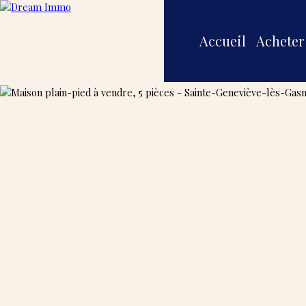
Accueil
Acheter