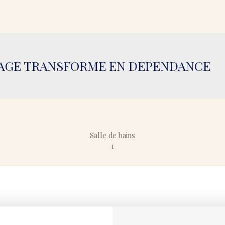
RAGE TRANSFORME EN DEPENDANCE
Salle de bains
1