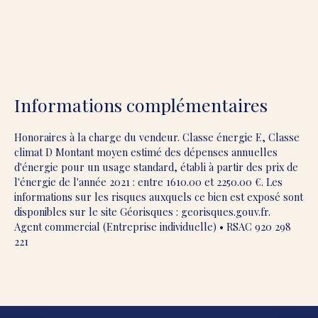
Informations complémentaires
Honoraires à la charge du vendeur. Classe énergie E, Classe
climat D Montant moyen estimé des dépenses annuelles
d'énergie pour un usage standard, établi à partir des prix de
l'énergie de l'année 2021 : entre 1610.00 et 2250.00 €. Les
informations sur les risques auxquels ce bien est exposé sont
disponibles sur le site Géorisques : georisques.gouv.fr.
Agent commercial (Entreprise individuelle) • RSAC 920 298
221