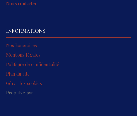
Nous contacter
INFORMATIONS
Nos honoraires
Mentions légales
Politique de confidentialité
Plan du site
Gérer les cookies
Propulsé par