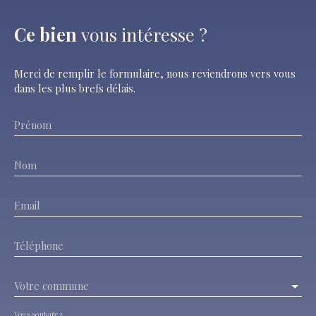
Ce bien
vous intéresse ?
Merci de remplir le formulaire, nous reviendrons vers vous
dans les plus brefs délais.
Prénom
Nom
Email
Téléphone
Votre commune
Vous souhaitez