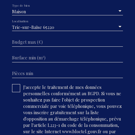
Type de bien
Maison
Localisation
Trie-sur-Baïse 65220
Budget max (€)
Surface min (m²)
Pièces min
J'accepte le traitement de mes données
personnelles conformément au RGPD. Si vous ne
souhaitez pas faire l'objet de prospection
commerciale par voie téléphonique, vous pouvez
vous inscrire gratuitement sur la liste
d'opposition au démarchage téléphonique, prévu
par l'article L223-1 du code de la consommation,
sur le site Internet www.bloctel.gouv.fr ou par