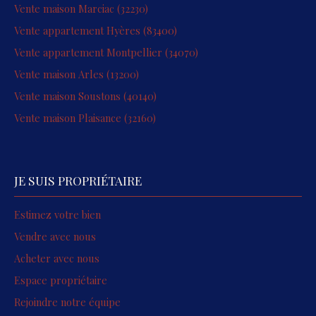
Vente maison Marciac (32230)
Vente appartement Hyères (83400)
Vente appartement Montpellier (34070)
Vente maison Arles (13200)
Vente maison Soustons (40140)
Vente maison Plaisance (32160)
JE SUIS PROPRIÉTAIRE
Estimez votre bien
Vendre avec nous
Acheter avec nous
Espace propriétaire
Rejoindre notre équipe