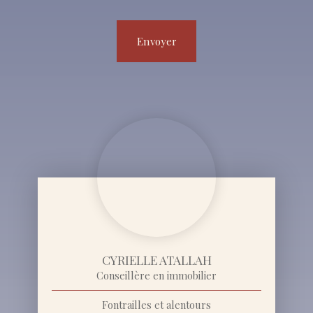
Envoyer
CYRIELLE ATALLAH
Conseillère en immobilier
Fontrailles et alentours