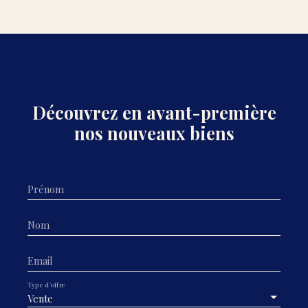
Découvrez en avant-première
nos nouveaux biens
Prénom
Nom
Email
Type d'offre
Vente