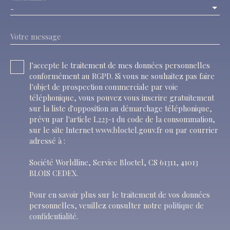
-
Votre message
J'accepte le traitement de mes données personnelles
conformément au RGPD. Si vous ne souhaitez pas faire
l'objet de prospection commerciale par voie
téléphonique, vous pouvez vous inscrire gratuitement
sur la liste d'opposition au démarchage téléphonique,
prévu par l'article L223-1 du code de la consommation,
sur le site Internet www.bloctel.gouv.fr ou par courrier
adressé à :
Société Worldline, Service Bloctel, CS 61311, 41013
BLOIS CEDEX.
Pour en savoir plus sur le traitement de vos données
personnelles, veuillez consulter notre
politique de
confidentialité
.