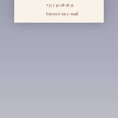
+33 7 45 08 58 35
Envoyer un e-mail