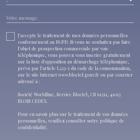
-
Votre message
J'accepte le traitement de mes données personnelles
conformément au RGPD. Si vous ne souhaitez pas faire
l'objet de prospection commerciale par voie
téléphonique, vous pouvez vous inscrire gratuitement
sur la liste d'opposition au démarchage téléphonique,
prévu par l'article L223-1 du code de la consommation,
sur le site Internet www.bloctel.gouv.fr ou par courrier
adressé à :
Société Worldline, Service Bloctel, CS 61311, 41013
BLOIS CEDEX.
Pour en savoir plus sur le traitement de vos données
personnelles, veuillez consulter notre
politique de
confidentialité
.