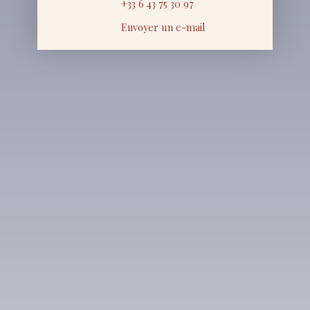
+33 6 43 75 30 97
Envoyer un e-mail