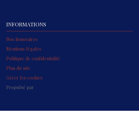
INFORMATIONS
Nos honoraires
Mentions légales
Politique de confidentialité
Plan du site
Gérer les cookies
Propulsé par