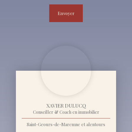
Envoyer
XAVIER DULUCQ
Conseiller & Coach en immobilier
Saint-Geours-de-Maremne et alentours