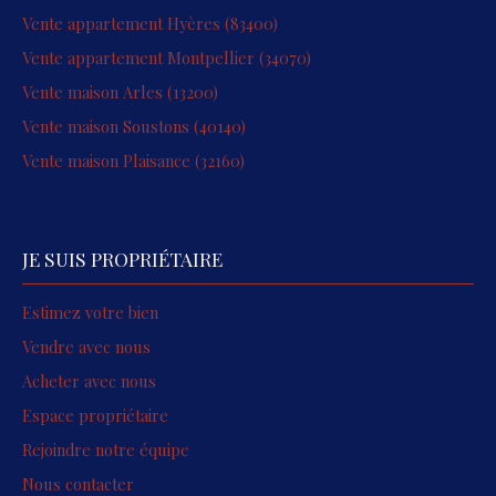
Vente appartement Hyères (83400)
Vente appartement Montpellier (34070)
Vente maison Arles (13200)
Vente maison Soustons (40140)
Vente maison Plaisance (32160)
JE SUIS PROPRIÉTAIRE
Estimez votre bien
Vendre avec nous
Acheter avec nous
Espace propriétaire
Rejoindre notre équipe
Nous contacter