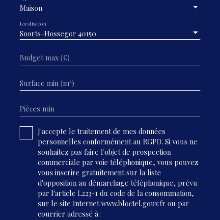
Maison
Localisation
Soorts-Hossegor 40150
Budget max (€)
Surface min (m²)
Pièces min
J'accepte le traitement de mes données
personnelles conformément au RGPD. Si vous ne
souhaitez pas faire l'objet de prospection
commerciale par voie téléphonique, vous pouvez
vous inscrire gratuitement sur la liste
d'opposition au démarchage téléphonique, prévu
par l'article L223-1 du code de la consommation,
sur le site Internet www.bloctel.gouv.fr ou par
courrier adressé à :