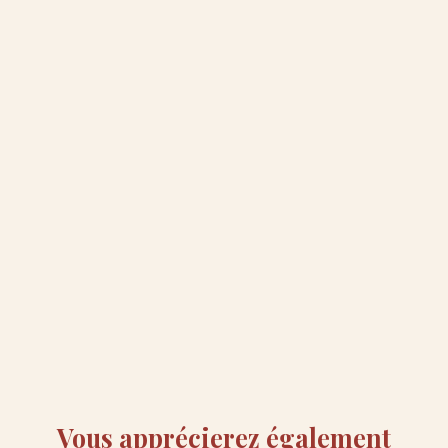
Vous apprécierez
également