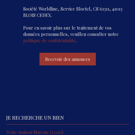
Société Worldline, Service Bloctel, CS 61311, 41013
BLOIS CEDEX.
Pour en savoir plus sur le traitement de vos
données personnelles, veuillez consulter notre
politique de confidentialité
.
Recevoir des annonces
JE RECHERCHE UN BIEN
Vente maison Marciac (32230)