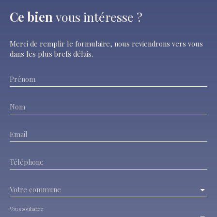
Ce bien
vous intéresse ?
Merci de remplir le formulaire, nous reviendrons vers vous
dans les plus brefs délais.
Prénom
Nom
Email
Téléphone
Votre commune
Vous souhaitez