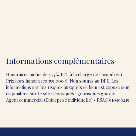
Informations complémentaires
Honoraires inclus de 5.57% TTC à la charge de l'acquéreur.
Prix hors honoraires 359 000 €. Non soumis au DPE. Les
informations sur les risques auxquels ce bien est exposé sont
disponibles sur le site Géorisques : georisques.gouv.fr.
Agent commercial (Entreprise individuelle) • RSAC 910498245