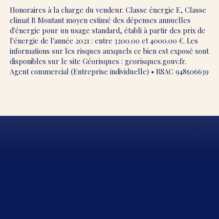
Honoraires à la charge du vendeur. Classe énergie E, Classe
climat B Montant moyen estimé des dépenses annuelles
d'énergie pour un usage standard, établi à partir des prix de
l'énergie de l'année 2021 : entre 3200.00 et 4000.00 €. Les
informations sur les risques auxquels ce bien est exposé sont
disponibles sur le site Géorisques : georisques.gouv.fr.
Agent commercial (Entreprise individuelle) • RSAC 948506639