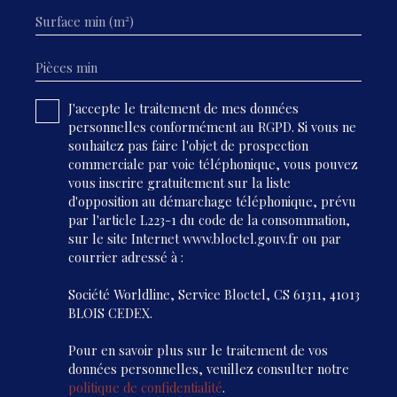
Surface min (m²)
Pièces min
J'accepte le traitement de mes données
personnelles conformément au RGPD. Si vous ne
souhaitez pas faire l'objet de prospection
commerciale par voie téléphonique, vous pouvez
vous inscrire gratuitement sur la liste
d'opposition au démarchage téléphonique, prévu
par l'article L223-1 du code de la consommation,
sur le site Internet www.bloctel.gouv.fr ou par
courrier adressé à :
Société Worldline, Service Bloctel, CS 61311, 41013
BLOIS CEDEX.
Pour en savoir plus sur le traitement de vos
données personnelles, veuillez consulter notre
politique de confidentialité
.