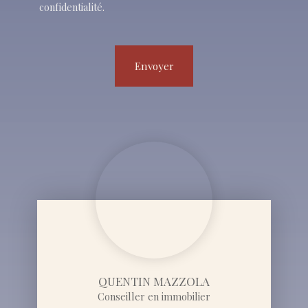
confidentialité
.
Envoyer
QUENTIN MAZZOLA
Conseiller en immobilier