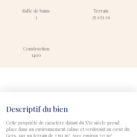
Salle de bains
Terrain
3
25 a 51 ca
Construction
1400
Descriptif du bien
Cette propriété de caractère datant du XVe siècle prend
place dans un environnement calme et verdoyant au cœur du
Gers, sur un terrain de 2 551 m². Avec environ 237 m²