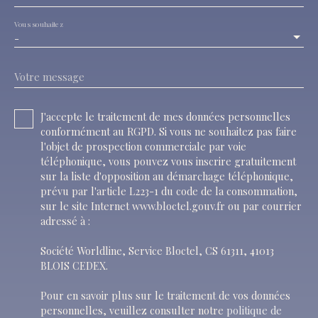
Vous souhaitez
-
Votre message
J'accepte le traitement de mes données personnelles
conformément au RGPD. Si vous ne souhaitez pas faire
l'objet de prospection commerciale par voie
téléphonique, vous pouvez vous inscrire gratuitement
sur la liste d'opposition au démarchage téléphonique,
prévu par l'article L223-1 du code de la consommation,
sur le site Internet www.bloctel.gouv.fr ou par courrier
adressé à :
Société Worldline, Service Bloctel, CS 61311, 41013
BLOIS CEDEX.
Pour en savoir plus sur le traitement de vos données
personnelles, veuillez consulter notre
politique de