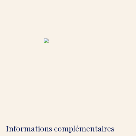
Informations complémentaires