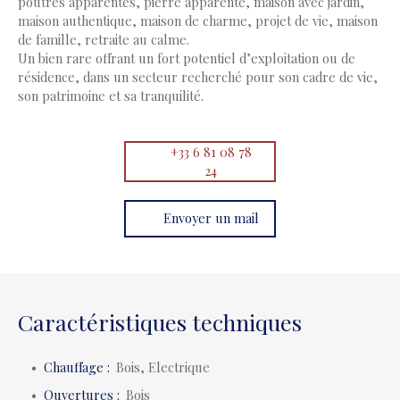
poutres apparentes, pierre apparente, maison avec jardin,
maison authentique, maison de charme, projet de vie, maison
de famille, retraite au calme.
Un bien rare offrant un fort potentiel d’exploitation ou de
résidence, dans un secteur recherché pour son cadre de vie,
son patrimoine et sa tranquilité.
+33 6 81 08 78
24
Envoyer un mail
Caractéristiques techniques
Chauffage
:
Bois, Electrique
Ouvertures
:
Bois