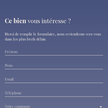
Ce bien
vous intéresse ?
Merci de remplir le formulaire, nous reviendrons vers vous
dans les plus brefs délais.
Prénom
Nom
Email
Téléphone
Votre commune