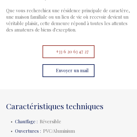
Que vous recherchiez une résidence principale de caractère,
une maison familiale ou un lieu de vie où recevoir devient un
véritable plaisir, cette demeure répond à toutes les attentes
des amateurs de biens d'exception.
+33 6 20 63 47 27
Envoyer un mail
Caractéristiques techniques
Chauffage
:
Réversible
Ouvertures
:
PVC/Aluminium