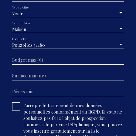
Type d'offre
Vente
Type de bien
Maison
Localisation
Pouzolles 34480
Budget max (€)
Surface min (m²)
Pièces min
J'accepte le traitement de mes données
personnelles conformément au RGPD. Si vous ne
souhaitez pas faire l'objet de prospection
commerciale par voie téléphonique, vous pouvez
vous inscrire gratuitement sur la liste