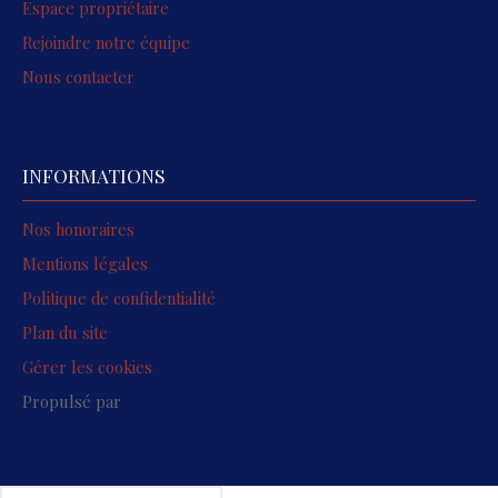
Espace propriétaire
Rejoindre notre équipe
Nous contacter
INFORMATIONS
Nos honoraires
Mentions légales
Politique de confidentialité
Plan du site
Gérer les cookies
Propulsé par