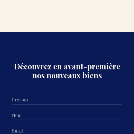
Découvrez en avant-première
nos nouveaux biens
Prénom
Nom
Email