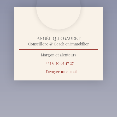
ANGÉLIQUE GAURET
Conseillère & Coach en immobilier
Margon et alentours
+33 6 20 63 47 27
Envoyer un e-mail