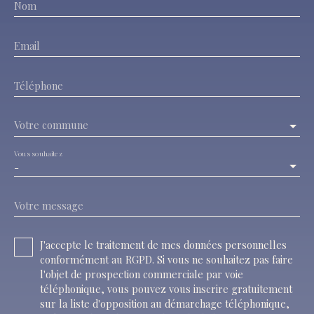
Nom
Email
Téléphone
Votre commune
Vous souhaitez
-
Votre message
J'accepte le traitement de mes données personnelles
conformément au RGPD. Si vous ne souhaitez pas faire
l'objet de prospection commerciale par voie
téléphonique, vous pouvez vous inscrire gratuitement
sur la liste d'opposition au démarchage téléphonique,