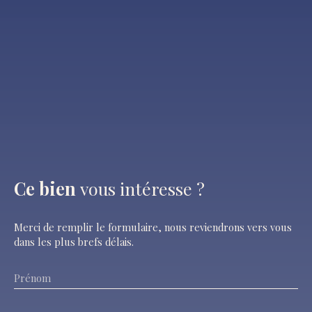
Ce bien
vous intéresse ?
Merci de remplir le formulaire, nous reviendrons vers vous
dans les plus brefs délais.
Prénom