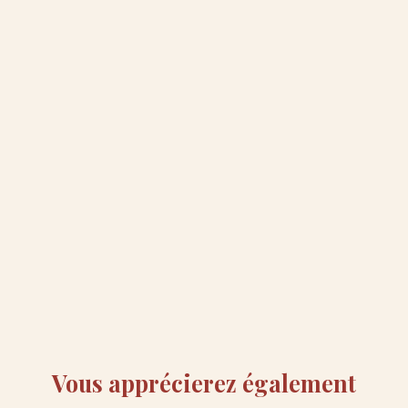
Vous apprécierez
également