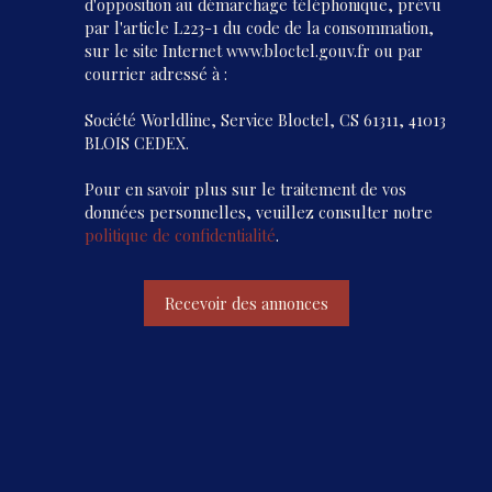
d'opposition au démarchage téléphonique, prévu
par l'article L223-1 du code de la consommation,
sur le site Internet www.bloctel.gouv.fr ou par
courrier adressé à :
Société Worldline, Service Bloctel, CS 61311, 41013
BLOIS CEDEX.
Pour en savoir plus sur le traitement de vos
données personnelles, veuillez consulter notre
politique de confidentialité
.
Recevoir des annonces