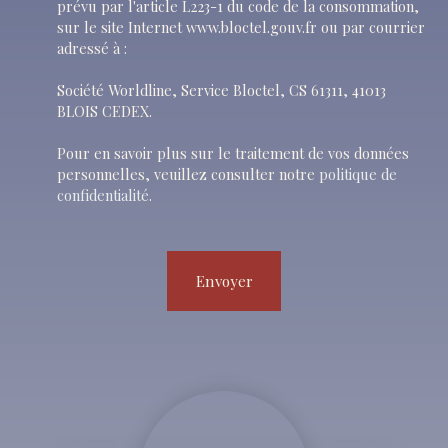
prévu par l'article L223-1 du code de la consommation,
sur le site Internet www.bloctel.gouv.fr ou par courrier
adressé à :
Société Worldline, Service Bloctel, CS 61311, 41013
BLOIS CEDEX.
Pour en savoir plus sur le traitement de vos données
personnelles, veuillez consulter notre
politique de
confidentialité
.
Envoyer