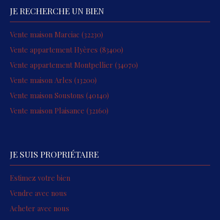
JE RECHERCHE UN BIEN
Vente maison Marciac (32230)
Vente appartement Hyères (83400)
Vente appartement Montpellier (34070)
Vente maison Arles (13200)
Vente maison Soustons (40140)
Vente maison Plaisance (32160)
JE SUIS PROPRIÉTAIRE
Estimez votre bien
Vendre avec nous
Acheter avec nous