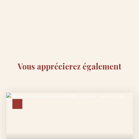
Vous apprécierez
également