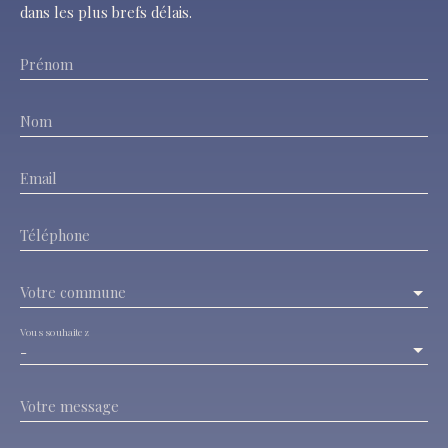
dans les plus brefs délais.
Prénom
Nom
Email
Téléphone
Votre commune
Vous souhaitez
-
Votre message