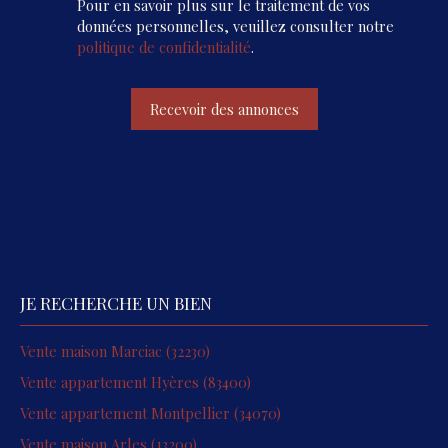
Pour en savoir plus sur le traitement de vos
données personnelles, veuillez consulter notre
politique de confidentialité
.
Recevoir des annonces
JE RECHERCHE UN BIEN
Vente maison Marciac (32230)
Vente appartement Hyères (83400)
Vente appartement Montpellier (34070)
Vente maison Arles (13200)