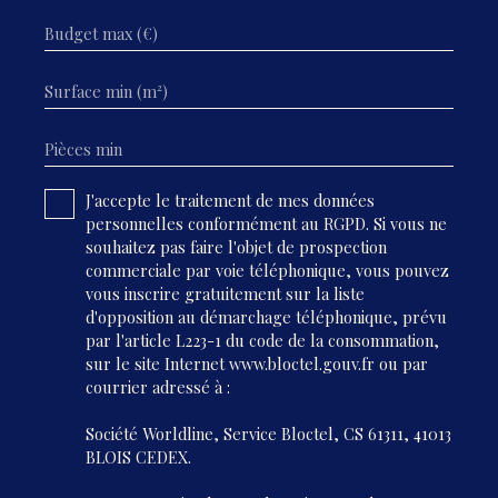
Budget max (€)
Surface min (m²)
Pièces min
J'accepte le traitement de mes données
personnelles conformément au RGPD. Si vous ne
souhaitez pas faire l'objet de prospection
commerciale par voie téléphonique, vous pouvez
vous inscrire gratuitement sur la liste
d'opposition au démarchage téléphonique, prévu
par l'article L223-1 du code de la consommation,
sur le site Internet www.bloctel.gouv.fr ou par
courrier adressé à :
Société Worldline, Service Bloctel, CS 61311, 41013
BLOIS CEDEX.