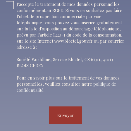
J'accepte le traitement de mes données personnelles
conformément au RGPD. Si vous ne souhaitez pas faire
l'objet de prospection commerciale par voie
téléphonique, vous pouvez vous inscrire gratuitement
sur la liste d'opposition au démarchage téléphonique,
prévu par l'article L223-1 du code de la consommation,
sur le site Internet www.bloctel.gouv.fr ou par courrier
adressé à :
Société Worldline, Service Bloctel, CS 61311, 41013
BLOIS CEDEX.
Pour en savoir plus sur le traitement de vos données
personnelles, veuillez consulter notre
politique de
confidentialité
.
Envoyer