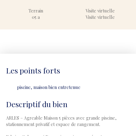
Terrain
Visite virtuelle
05 a
Visite virtuelle
Les points forts
piscine, maison bien entretenue
Descriptif du bien
ARLES – Agreable Maison 5 pièces avec grande piscine,
stationnement privatif et espace de rangement.