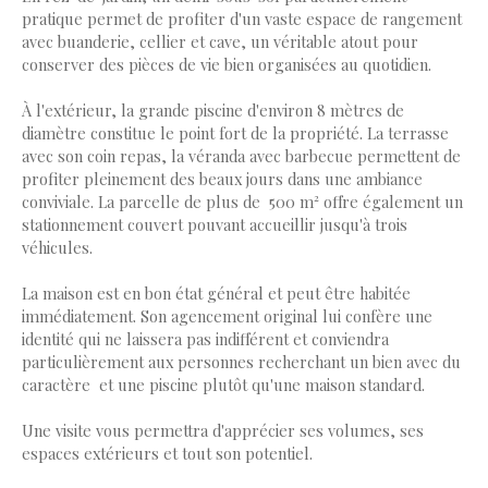
pratique permet de profiter d'un vaste espace de rangement
avec buanderie, cellier et cave, un véritable atout pour
conserver des pièces de vie bien organisées au quotidien.
À l'extérieur, la grande piscine d'environ 8 mètres de
diamètre constitue le point fort de la propriété. La terrasse
avec son coin repas, la véranda avec barbecue permettent de
profiter pleinement des beaux jours dans une ambiance
conviviale. La parcelle de plus de 500 m² offre également un
stationnement couvert pouvant accueillir jusqu'à trois
véhicules.
La maison est en bon état général et peut être habitée
immédiatement. Son agencement original lui confère une
identité qui ne laissera pas indifférent et conviendra
particulièrement aux personnes recherchant un bien avec du
caractère et une piscine plutôt qu'une maison standard.
Une visite vous permettra d'apprécier ses volumes, ses
espaces extérieurs et tout son potentiel.