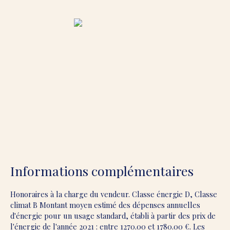
Informations complémentaires
Honoraires à la charge du vendeur. Classe énergie D, Classe
climat B Montant moyen estimé des dépenses annuelles
d'énergie pour un usage standard, établi à partir des prix de
l'énergie de l'année 2021 : entre 1270.00 et 1780.00 €. Les