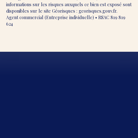
informations sur les risques auxquels ce bien est exposé sont
disponibles sur le site Géorisques : georisques.gouv.fr.
Agent commercial (Entreprise individuelle) • RSAC 819 819
624