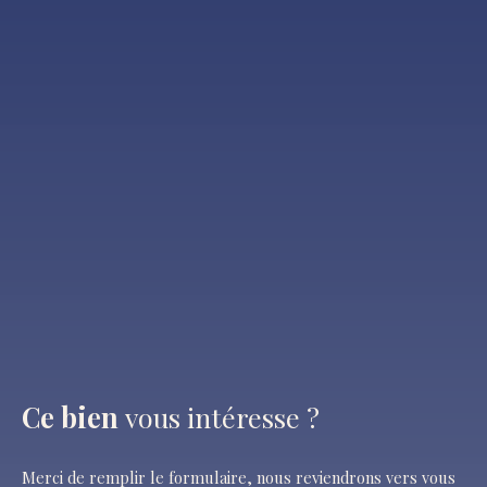
Ce bien
vous intéresse ?
Merci de remplir le formulaire, nous reviendrons vers vous