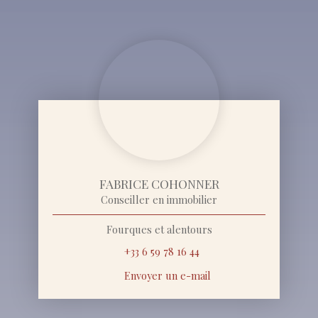
FABRICE COHONNER
Conseiller en immobilier
Fourques et alentours
+33 6 59 78 16 44
Envoyer un e-mail