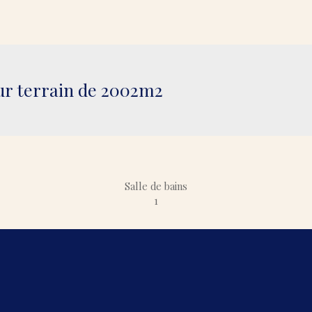
ur terrain de 2002m2
Salle de bains
1