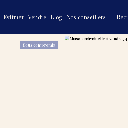
Estimer
Vendre
Blog
Nos conseillers
Rec
Sous compromis