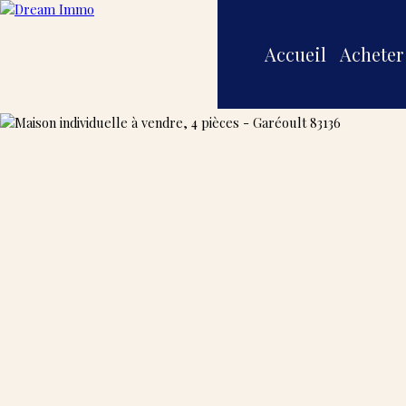
Accueil
Acheter