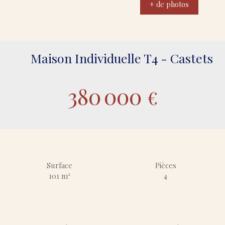
+ de photos
Maison Individuelle T4 - Castets
380 000
€
Surface
Pièces
101
m²
4