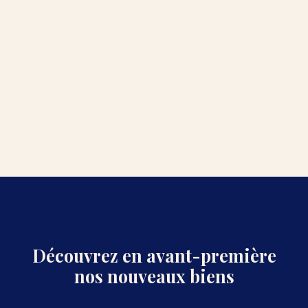
Découvrez en avant-première
nos nouveaux biens