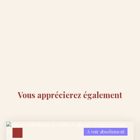
Vous apprécierez
également
A voir absolument