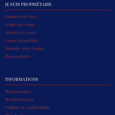
JE SUIS PROPRIÉTAIRE
Estimez votre bien
Vendre avec nous
Acheter avec nous
Espace propriétaire
Rejoindre notre équipe
Nous contacter
INFORMATIONS
Nos honoraires
Mentions légales
Politique de confidentialité