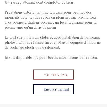
Un garage attenant vient compléter ce bien.
Prestations extérieurs : une terrasse pour profiter des
moments détente, des repas en plein air, une piscine 10x4
avec pompe à chaleur récente, un local technique pour la
piscine ainsi qu'un abris de jardin.
Le tout sur un terrain clôturé, avec installation de panneaux
photovoltaïques réalisée fin 2023. Maison équipée d'un borne
de recharge électrique également.
Je suis disponible 7j/7 pour toutes informations sur ce bien.
+33 7 88 53 75 23
Envoyer un mail