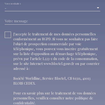
Vous souhaitez
-
Votre message
J'accepte le traitement de mes données personnelles
conformément au RGPD. Si vous ne souhaitez pas faire
l'objet de prospection commerciale par voie
téléphonique, vous pouvez vous inscrire gratuitement
sur la liste d'opposition au démarchage téléphonique,
prévu par l'article L223-1 du code de la consommation,
sur le site Internet www.bloctel.gouv.fr ou par courrier
adressé à :
Société Worldline, Service Bloctel, CS 61311, 41013
BLOIS CEDEX.
Pour en savoir plus sur le traitement de vos données
personnelles, veuillez consulter notre
politique de
confidentialité
.