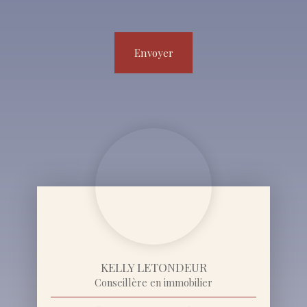
Envoyer
KELLY LETONDEUR
Conseillère en immobilier