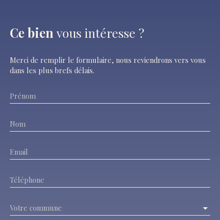
Ce bien
vous intéresse ?
Merci de remplir le formulaire, nous reviendrons vers vous
dans les plus brefs délais.
Prénom
Nom
Email
Téléphone
Votre commune