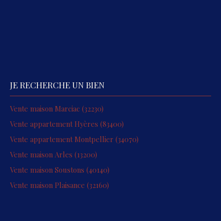
JE RECHERCHE UN BIEN
Vente maison Marciac (32230)
Vente appartement Hyères (83400)
Vente appartement Montpellier (34070)
Vente maison Arles (13200)
Vente maison Soustons (40140)
Vente maison Plaisance (32160)