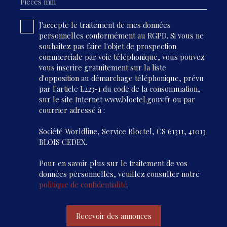
Pièces min
J'accepte le traitement de mes données
personnelles conformément au RGPD. Si vous ne
souhaitez pas faire l'objet de prospection
commerciale par voie téléphonique, vous pouvez
vous inscrire gratuitement sur la liste
d'opposition au démarchage téléphonique, prévu
par l'article L223-1 du code de la consommation,
sur le site Internet www.bloctel.gouv.fr ou par
courrier adressé à :
Société Worldline, Service Bloctel, CS 61311, 41013
BLOIS CEDEX.
Pour en savoir plus sur le traitement de vos
données personnelles, veuillez consulter notre
politique de confidentialité
.
Recevoir des annonces