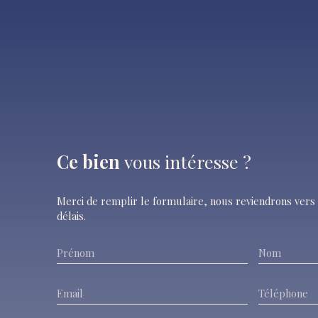
Ce bien
vous intéresse ?
Merci de remplir le formulaire, nous reviendrons vers 
délais.
Prénom
Nom
Email
Téléphone