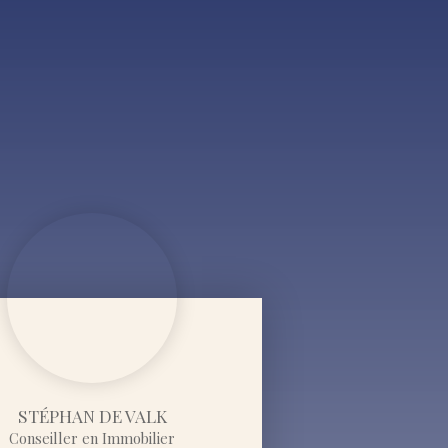
STÉPHAN DE VALK
Conseiller en Immobilier