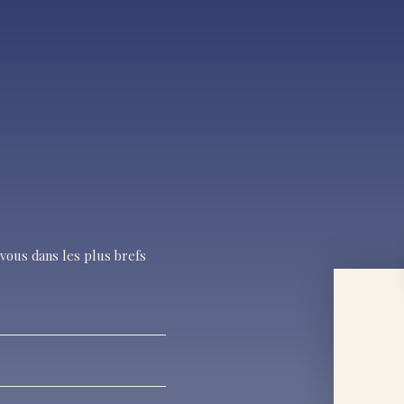
vous dans les plus brefs