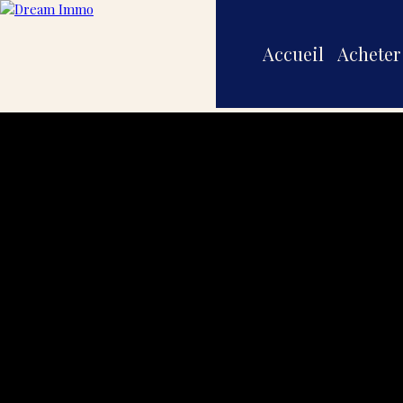
Accueil
Acheter