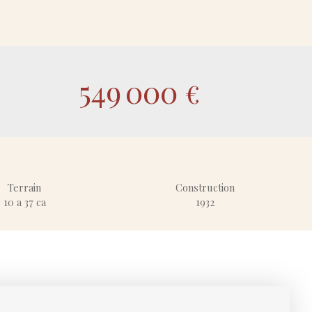
549 000
€
Terrain
Construction
10 a 37 ca
1932