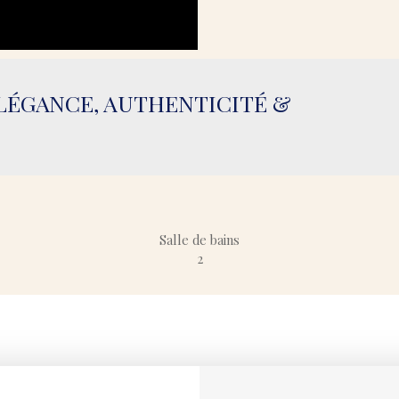
ÉLÉGANCE, AUTHENTICITÉ &
Salle de bains
2