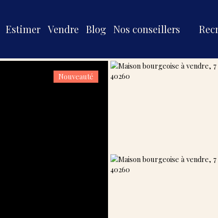
Estimer
Vendre
Blog
Nos conseillers
Rec
Nouveauté