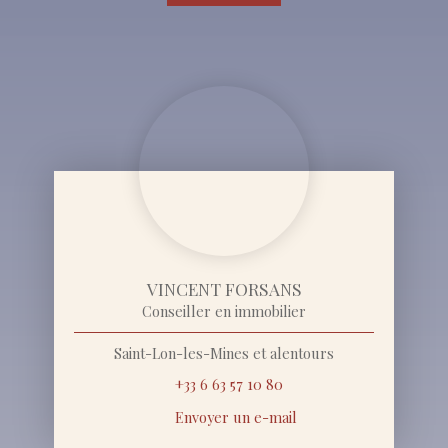
VINCENT FORSANS
Conseiller en immobilier
Saint-Lon-les-Mines et alentours
+33 6 63 57 10 80
Envoyer un e-mail