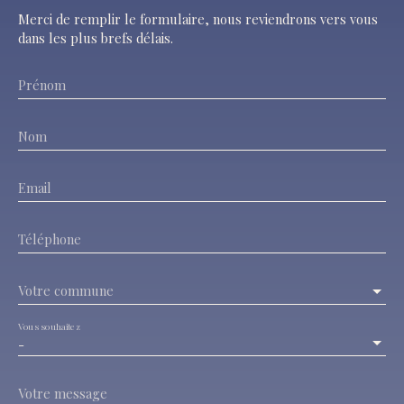
Merci de remplir le formulaire, nous reviendrons vers vous
dans les plus brefs délais.
Prénom
Nom
Email
Téléphone
Votre commune
Vous souhaitez
-
Votre message