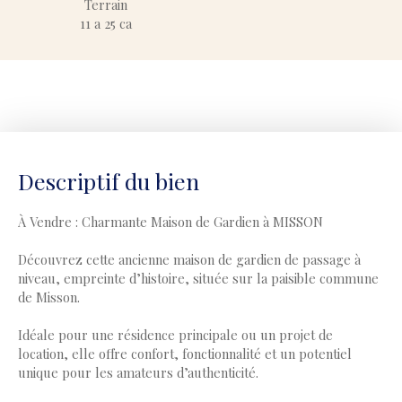
Terrain
11 a 25 ca
Descriptif du bien
À Vendre : Charmante Maison de Gardien à MISSON
Découvrez cette ancienne maison de gardien de passage à
niveau, empreinte d’histoire, située sur la paisible commune
de Misson.
Idéale pour une résidence principale ou un projet de
location, elle offre confort, fonctionnalité et un potentiel
unique pour les amateurs d’authenticité.