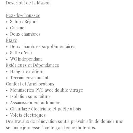
Descriptif de la Maison
Rez-de-chaussée
Salon / Séjour
Cuisine
Deux chambres
Étage
Deux chambres supplémentaires
Salle d’eau
WC indépendant
Extérieurs et Dépendances
Hangar extérieur
Terrain environnant
Confort et Améliorations
Menuiseries PVC avec double vitrage
Isolation sous toiture
Assainissement autonome
Chauffage électrique et poêle à bois
Volets électriques
Des travaux de rénovation sont à prévoir afin de donner une
seconde jeunesse à cette gardienne du temps.