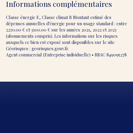
Informations complémentaires
Classe énergie E, Classe climat B Montant estimé des
dépenses annuelles d'énergie pour un usage standard : entre
2270.00 € et 3100.00 € sur les années 2021, 2022 et 2023
(abonnements compris). Les informations sur les risques
auxquels ce bien est exposé sont disponibles sur le site
Géorisques : georisques.gouv.fr.
Agent commercial (Entreprise individuelle) • RSAC 849095278