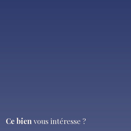
Ce bien
vous intéresse ?