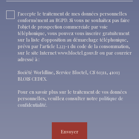
J'accepte le traitement de mes données personnelles
conformément au RGPD. Si vous ne souhaitez pas faire
l'objet de prospection commerciale par voie
téléphonique, vous pouvez vous inscrire gratuitement
sur la liste d'opposition au démarchage téléphonique,
prévu par l'article L223-1 du code de la consommation,
sur le site Internet www.bloctel.gouv.fr ou par courrier
adressé à :
Société Worldline, Service Bloctel, CS 61311, 41013
BLOIS CEDEX.
Pour en savoir plus sur le traitement de vos données
personnelles, veuillez consulter notre
politique de
confidentialité
.
Envoyer