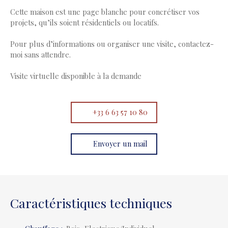
Cette maison est une page blanche pour concrétiser vos
projets, qu’ils soient résidentiels ou locatifs.
Pour plus d’informations ou organiser une visite, contactez-
moi sans attendre.
Visite virtuelle disponible à la demande
+33 6 63 57 10 80
Envoyer un mail
Caractéristiques techniques