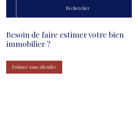
Rechercher
Besoin de faire estimer votre bien
immobilier ?
Estimer sans attendre