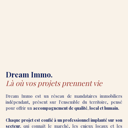
Dream Immo.
Là où vos projets prennent vie
Dream Immo est un réseau de mandataires immobiliers
indépendant, présent sur l'ensemble du territoire, pensé
pour offrir un
accompagnement de qualité, local et humain.
Chaque projet est confié à un professionnel implanté sur son
secteur,
qui connaît le marché, les enjeux locaux et les