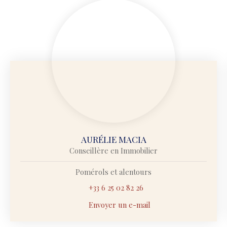
AURÉLIE MACIA
Conseillère en Immobilier
Pomérols et alentours
+33 6 25 02 82 26
Envoyer un e-mail