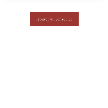
Trouver un conseiller