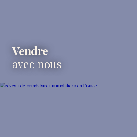
Vendre
avec nous