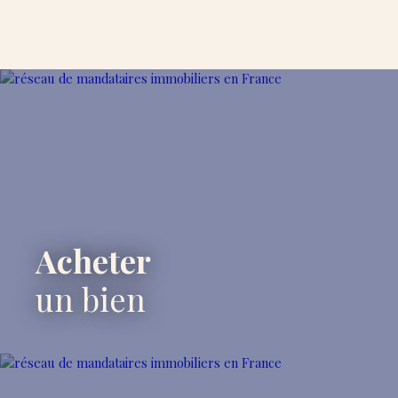
Acheter
un bien