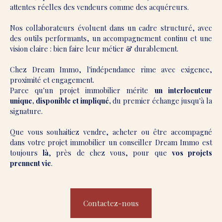
attentes réelles des vendeurs comme des acquéreurs.
Nos collaborateurs évoluent dans un cadre structuré, avec
des outils performants, un accompagnement continu et une
vision claire : bien faire leur métier & durablement.
Chez Dream Immo, l'indépendance rime avec exigence,
proximité et engagement.
Parce qu'un projet immobilier mérite
un interlocuteur
unique, disponible et impliqué,
du premier échange jusqu'à la
signature.
Que vous souhaitiez vendre, acheter ou être accompagné
dans votre projet immobilier un conseiller Dream Immo est
toujours
là
, près de chez vous, pour que
vos projets
prennent vie
.
Contactez-nous