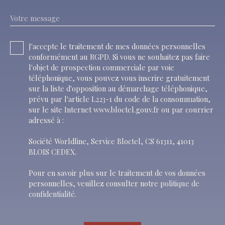
Votre message
J'accepte le traitement de mes données personnelles
conformément au RGPD. Si vous ne souhaitez pas faire
l'objet de prospection commerciale par voie
téléphonique, vous pouvez vous inscrire gratuitement
sur la liste d'opposition au démarchage téléphonique,
prévu par l'article L223-1 du code de la consommation,
sur le site Internet www.bloctel.gouv.fr ou par courrier
adressé à :
Société Worldline, Service Bloctel, CS 61311, 41013
BLOIS CEDEX.
Pour en savoir plus sur le traitement de vos données
personnelles, veuillez consulter notre
politique de
confidentialité
.