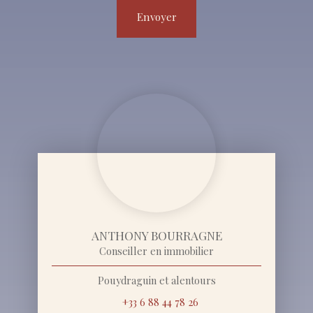
Envoyer
ANTHONY BOURRAGNE
Conseiller en immobilier
Pouydraguin et alentours
+33 6 88 44 78 26