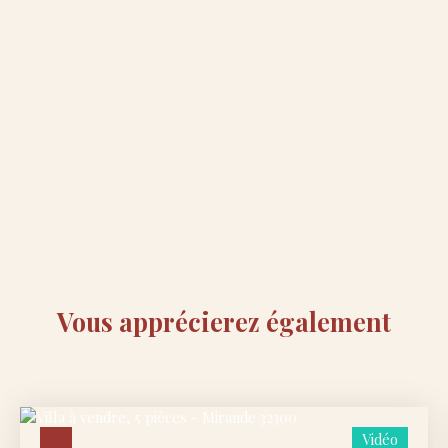
Vous apprécierez
également
Vidéo