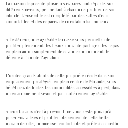
La maison dispose de plusieurs espaces nuit répartis sur
différents niveaux, permettant à chacun de profiter de son
intimité. L'ensemble est complété par des salles d'eau
confortables et des espaces de circulation harmonieux.
À l'extérieur, une agréable terrasse vous permettra de
profiter pleinement des beaux jours, de partager des repas
en plein air ou simplement de savourer un moment de
détente à l'abri de l'agitation.
L'un des grands atouts de cette propriété réside dans son
emplacement privilégié : en plein centre de Mirande, vous
bénéficiez de toutes les commodités accessibles à pied, dans
un environnement vivant et particulièrement agréable.
Aucun travaux n'est à prévoir. Il ne vous reste plus qu'à
poser vos valises et profiter pleinement de cette belle
maison de ville, lumineuse, confortable et prête à accueillir