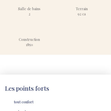
Salle de bains
Terrain
2
92 ca
Construction
1850
Les points forts
tout confort