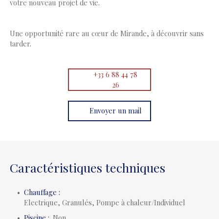
votre nouveau projet de vie.
Une opportunité rare au cœur de Mirande, à découvrir sans
tarder.
+33 6 88 44 78
26
Envoyer un mail
Caractéristiques techniques
Chauffage
:
Electrique, Granulés, Pompe à chaleur/Individuel
Piscine
:
Non