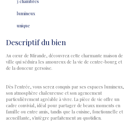
3 chambres
lumineux
unique
Descriptif du bien
Au cœur de Mirande, découvrez cette charmante maison de
ville qui séduira les amoureux de la vie de centre-bourg et
de la douceur gersoise.
Dès l'entrée, vous serez conquis par ses espaces lumineux,
son atmosphère chaleureuse et son agencement
particulièrement agréable à vivre. La pièce de vie offre un
cadre convivial, idéal pour partager de beaux moments en
famille ou entre amis, tandis que la cuisine, fonctionnelle et
accueillante, s'intègre parfaitement au quotidien.