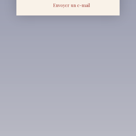
Envoyer un e-mail