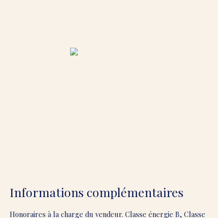
Informations complémentaires
Honoraires à la charge du vendeur. Classe énergie B, Classe