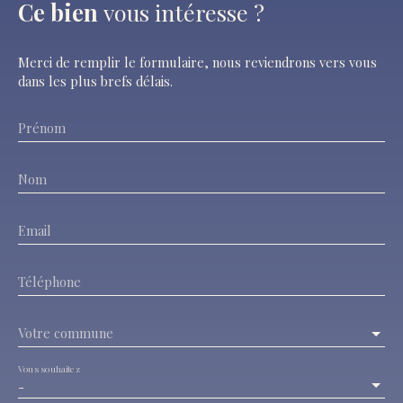
Ce bien
vous intéresse ?
Merci de remplir le formulaire, nous reviendrons vers vous
dans les plus brefs délais.
Prénom
Nom
Email
Téléphone
Votre commune
Vous souhaitez
-