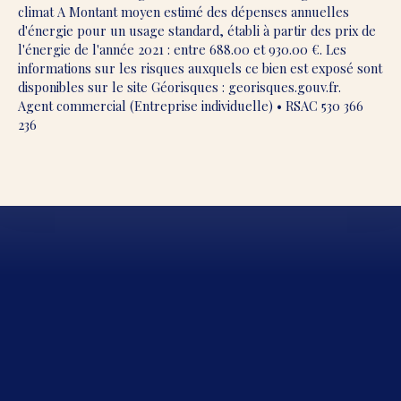
climat A Montant moyen estimé des dépenses annuelles
d'énergie pour un usage standard, établi à partir des prix de
l'énergie de l'année 2021 : entre 688.00 et 930.00 €. Les
informations sur les risques auxquels ce bien est exposé sont
disponibles sur le site Géorisques : georisques.gouv.fr.
Agent commercial (Entreprise individuelle) • RSAC 530 366
236