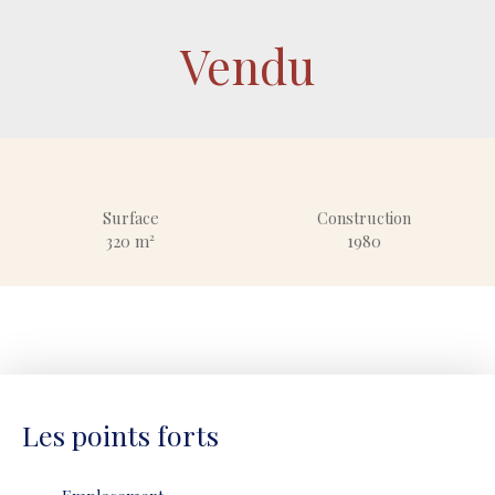
Vendu
Surface
Construction
320
m²
1980
Les points forts