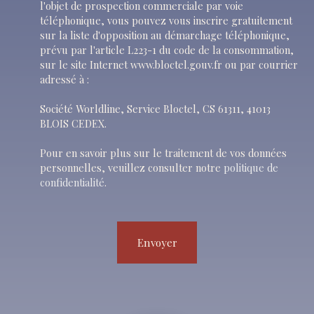
l'objet de prospection commerciale par voie
téléphonique, vous pouvez vous inscrire gratuitement
sur la liste d'opposition au démarchage téléphonique,
prévu par l'article L223-1 du code de la consommation,
sur le site Internet www.bloctel.gouv.fr ou par courrier
adressé à :
Société Worldline, Service Bloctel, CS 61311, 41013
BLOIS CEDEX.
Pour en savoir plus sur le traitement de vos données
personnelles, veuillez consulter notre
politique de
confidentialité
.
Envoyer