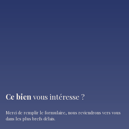
Ce bien
vous intéresse ?
Merci de remplir le formulaire, nous reviendrons vers vous
dans les plus brefs délais.