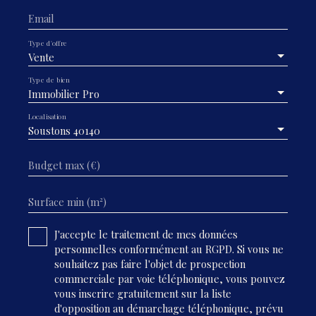
Email
Type d'offre
Vente
Type de bien
Immobilier Pro
Localisation
Soustons 40140
Budget max (€)
Surface min (m²)
J'accepte le traitement de mes données
personnelles conformément au RGPD. Si vous ne
souhaitez pas faire l'objet de prospection
commerciale par voie téléphonique, vous pouvez
vous inscrire gratuitement sur la liste
d'opposition au démarchage téléphonique, prévu