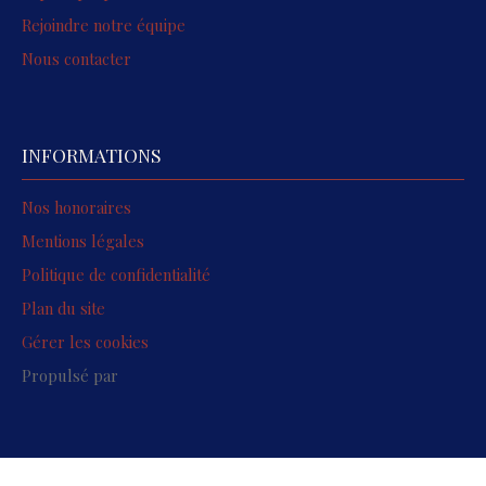
Rejoindre notre équipe
Nous contacter
INFORMATIONS
Nos honoraires
Mentions légales
Politique de confidentialité
Plan du site
Gérer les cookies
Propulsé par