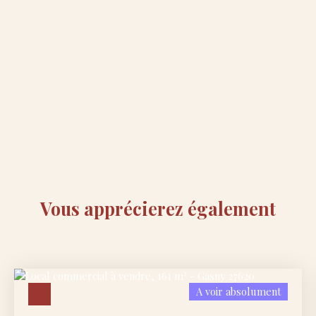
Vous apprécierez
également
A voir absolument