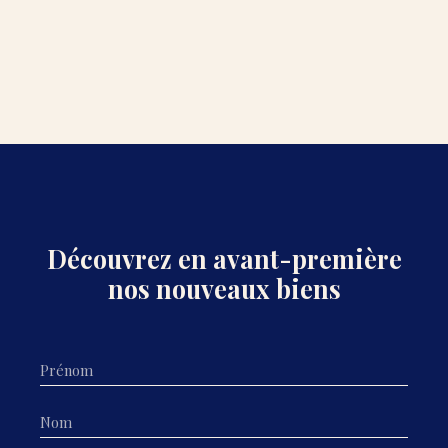
Découvrez en avant-première
nos nouveaux biens
Prénom
Nom