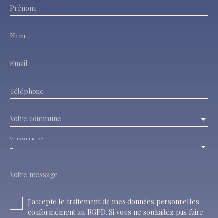
Prénom
Nom
Email
Téléphone
Votre commune
Vous souhaitez
-
Votre message
J'accepte le traitement de mes données personnelles
conformément au RGPD. Si vous ne souhaitez pas faire