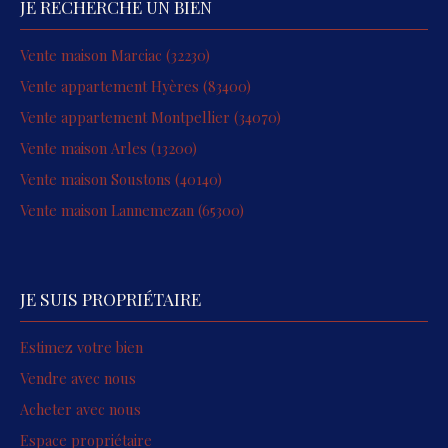
JE RECHERCHE UN BIEN
Vente maison Marciac (32230)
Vente appartement Hyères (83400)
Vente appartement Montpellier (34070)
Vente maison Arles (13200)
Vente maison Soustons (40140)
Vente maison Lannemezan (65300)
JE SUIS PROPRIÉTAIRE
Estimez votre bien
Vendre avec nous
Acheter avec nous
Espace propriétaire