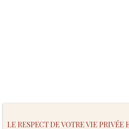
LE RESPECT DE VOTRE VIE PRIVÉE