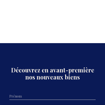
Découvrez en avant-première
nos nouveaux biens
Prénom