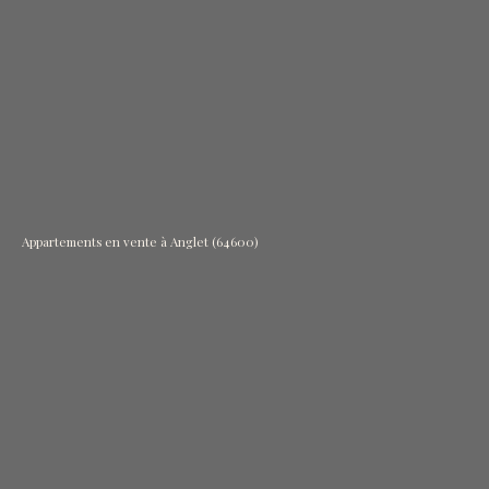
Appartements en vente à Anglet (64600)