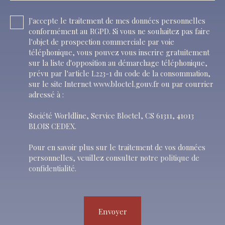
J'accepte le traitement de mes données personnelles
conformément au RGPD. Si vous ne souhaitez pas faire
l'objet de prospection commerciale par voie
téléphonique, vous pouvez vous inscrire gratuitement
sur la liste d'opposition au démarchage téléphonique,
prévu par l'article L223-1 du code de la consommation,
sur le site Internet www.bloctel.gouv.fr ou par courrier
adressé à :
Société Worldline, Service Bloctel, CS 61311, 41013
BLOIS CEDEX.
Pour en savoir plus sur le traitement de vos données
personnelles, veuillez consulter notre
politique de
confidentialité
.
Envoyer