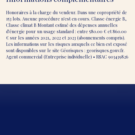
Honoraires à la charge du vendeur. Dans une copropriété de
153 lots. Aucune procédure n'est en cours. Classe énergie B,
Classe climat B Montant estimé des dépenses annuelles
d'énergie pour un usage standard : entre 580.00 € et 860.00
€ sur les années 2021, 2022 et 2023 (abonnements compris).
Les informations sur les risques auxquels ce bien est exposé
sont disponibles sur le site Géorisques : georisques.gouv.fr.
Agent commercial (Entreprise individuelle) • RSAC 903439826