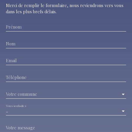
Merci de remplir le formulaire, nous reviendrons vers vous
dans les plus brefs délais.
Prénom
Nom
Email
Téléphone
Votre commune
Vous souhaitez
-
Votre message