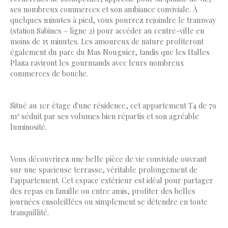
ses nombreux commerces et son ambiance conviviale. À
quelques minutes à pied, vous pourrez rejoindre le tramway
(station Sabines – ligne 2) pour accéder au centre-ville en
moins de 15 minutes. Les amoureux de nature profiteront
également du parc du Mas Nouguier, tandis que les Halles
Plaza raviront les gourmands avec leurs nombreux
commerces de bouche.
Situé au 1er étage d'une résidence, cet appartement T4 de 79
m² séduit par ses volumes bien répartis et son agréable
luminosité.
Vous découvrirez une belle pièce de vie conviviale ouvrant
sur une spacieuse terrasse, véritable prolongement de
l'appartement. Cet espace extérieur est idéal pour partager
des repas en famille ou entre amis, profiter des belles
journées ensoleillées ou simplement se détendre en toute
tranquillité.