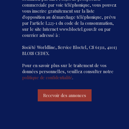
commerciale par voie téléphonique, vous pouvez
vous inscrire gratuitement sur la liste
d'opposition au démarchage téléphonique, prévu
par l'article L223-1 du code de la consommation,
sur le site Internet www.bloctel.gouv.fr ou par
courrier adressé à :
Société Worldline, Service Bloctel, CS 61311, 41013
BLOIS CEDEX.
Pour en savoir plus sur le traitement de vos
données personnelles, veuillez consulter notre
politique de confidentialité
.
Recevoir des annonces