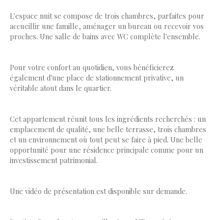
L'espace nuit se compose de trois chambres, parfaites pour
accueillir une famille, aménager un bureau ou recevoir vos
proches. Une salle de bains avec WC complète l'ensemble.
Pour votre confort au quotidien, vous bénéficierez
également d'une place de stationnement privative, un
véritable atout dans le quartier.
Cet appartement réunit tous les ingrédients recherchés : un
emplacement de qualité, une belle terrasse, trois chambres
et un environnement où tout peut se faire à pied. Une belle
opportunité pour une résidence principale comme pour un
investissement patrimonial.
Une vidéo de présentation est disponible sur demande.