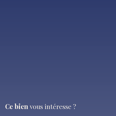
Ce bien
vous intéresse ?