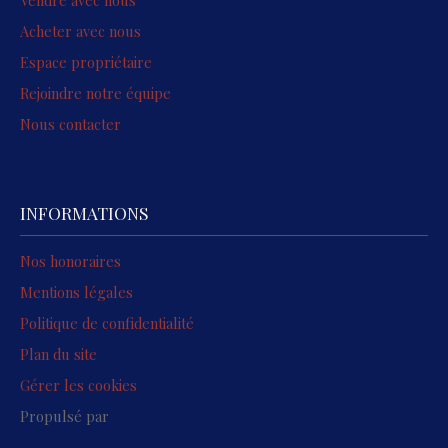
Vendre avec nous
Acheter avec nous
Espace propriétaire
Rejoindre notre équipe
Nous contacter
INFORMATIONS
Nos honoraires
Mentions légales
Politique de confidentialité
Plan du site
Gérer les cookies
Propulsé par