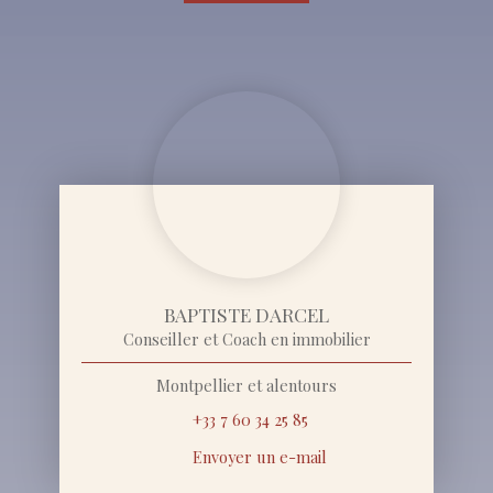
BAPTISTE DARCEL
Conseiller et Coach en immobilier
Montpellier et alentours
+33 7 60 34 25 85
Envoyer un e-mail