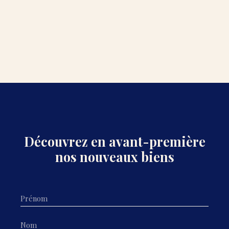
Découvrez en avant-première
nos nouveaux biens
Prénom
Nom