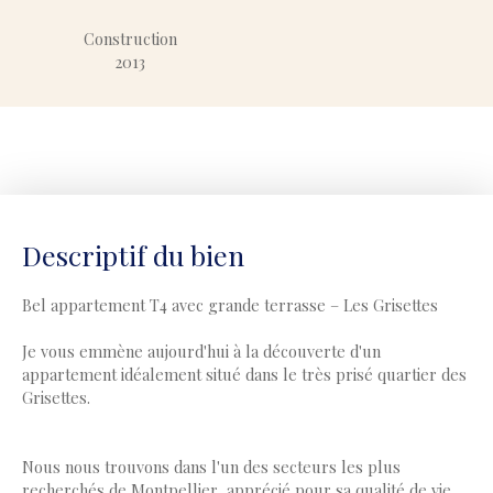
Construction
2013
Descriptif du bien
Bel appartement T4 avec grande terrasse – Les Grisettes
Je vous emmène aujourd'hui à la découverte d'un
appartement idéalement situé dans le très prisé quartier des
Grisettes.
Nous nous trouvons dans l'un des secteurs les plus
recherchés de Montpellier, apprécié pour sa qualité de vie,