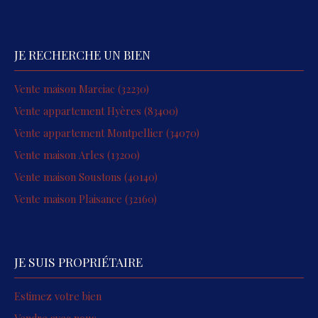
JE RECHERCHE UN BIEN
Vente maison Marciac (32230)
Vente appartement Hyères (83400)
Vente appartement Montpellier (34070)
Vente maison Arles (13200)
Vente maison Soustons (40140)
Vente maison Plaisance (32160)
JE SUIS PROPRIÉTAIRE
Estimez votre bien