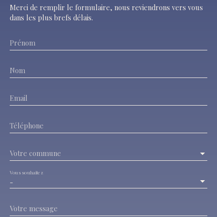
Merci de remplir le formulaire, nous reviendrons vers vous
dans les plus brefs délais.
Prénom
Nom
Email
Téléphone
Votre commune
Vous souhaitez
-
Votre message