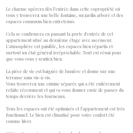
Le charme opérera dès l'entrée dans cette copropriété où
vous y trouverez une belle fontaine, un jardin arboré et des
espaces communs bien entretenus.
Cela se confirmera en passant la porte d'entrée de cet
appartement situé au deuxième étage avec ascenseur.
L'atmosphère est paisible, les espaces bien répartis et
surtout un état général irréprochable. Tout est réuni pour
que vous vous y sentiez bien.
La pièce de vie est baignée de lumière et donne sur une
terrasse sans vis-à-vis.
Vous trouverez une cuisine séparée qui a été entièrement
refaite récemment et qui va vous donner envie de passer du
temps derrière les fourneaux.
Tous les espaces ont été optimisés et l'appartement est très
fonctionnel. Le bien est climatisé pour votre confort été
comme hiver.