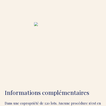
Informations complémentaires
Dans une copropriété de 120 lots. Aucune procédure n'est en