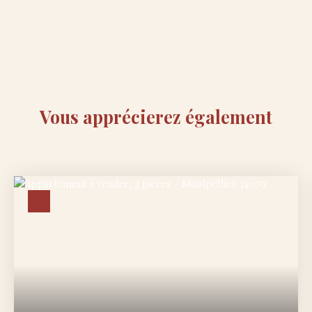
Vous apprécierez
également