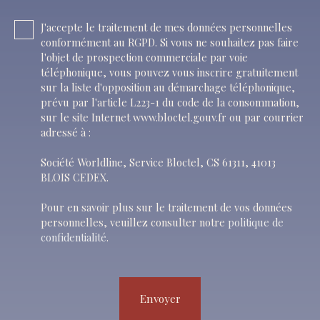
J'accepte le traitement de mes données personnelles
conformément au RGPD. Si vous ne souhaitez pas faire
l'objet de prospection commerciale par voie
téléphonique, vous pouvez vous inscrire gratuitement
sur la liste d'opposition au démarchage téléphonique,
prévu par l'article L223-1 du code de la consommation,
sur le site Internet www.bloctel.gouv.fr ou par courrier
adressé à :
Société Worldline, Service Bloctel, CS 61311, 41013
BLOIS CEDEX.
Pour en savoir plus sur le traitement de vos données
personnelles, veuillez consulter notre
politique de
confidentialité
.
Envoyer