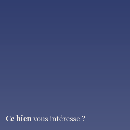
Ce bien
vous intéresse ?