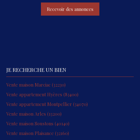
Recevoir des annonces
JE RECHERCHE UN BIEN
Vente maison Marciac (32230)
Vente appartement Hyères (83400)
Vente appartement Montpellier (34070)
Vente maison Arles (13200)
Vente maison Soustons (40140)
Vente maison Plaisance (32160)