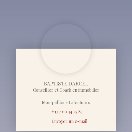
BAPTISTE DARCEL
Conseiller et Coach en immobilier
Montpellier et alentours
+33 7 60 34 25 85
Envoyer un e-mail