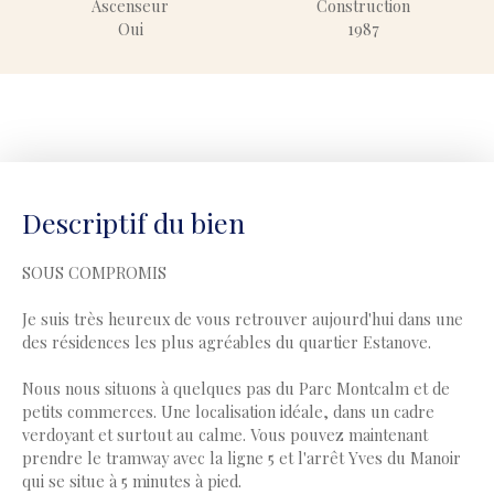
Ascenseur
Construction
Oui
1987
Descriptif du bien
SOUS COMPROMIS
Je suis très heureux de vous retrouver aujourd'hui dans une
des résidences les plus agréables du quartier Estanove.
Nous nous situons à quelques pas du Parc Montcalm et de
petits commerces. Une localisation idéale, dans un cadre
verdoyant et surtout au calme. Vous pouvez maintenant
prendre le tramway avec la ligne 5 et l'arrêt Yves du Manoir
qui se situe à 5 minutes à pied.