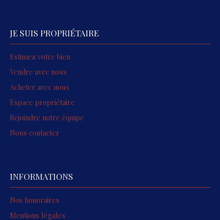
JE SUIS PROPRIÉTAIRE
Estimez votre bien
Vendre avec nous
Acheter avec nous
Espace propriétaire
Rejoindre notre équipe
Nous contacter
INFORMATIONS
Nos honoraires
Mentions légales