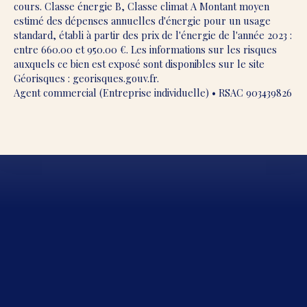
cours. Classe énergie B, Classe climat A Montant moyen
estimé des dépenses annuelles d'énergie pour un usage
standard, établi à partir des prix de l'énergie de l'année 2023 :
entre 660.00 et 950.00 €. Les informations sur les risques
auxquels ce bien est exposé sont disponibles sur le site
Géorisques : georisques.gouv.fr.
Agent commercial (Entreprise individuelle) • RSAC 903439826