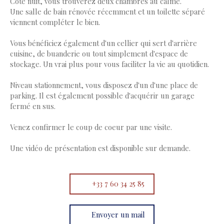
Côté nuit, vous trouverez deux chambres au calme.
Une salle de bain rénovée récemment et un toilette séparé
viennent compléter le bien.
Vous bénéficiez également d'un cellier qui sert d'arrière
cuisine, de buanderie ou tout simplement d'espace de
stockage. Un vrai plus pour vous faciliter la vie au quotidien.
Niveau stationnement, vous disposez d'un d'une place de
parking. Il est également possible d'acquérir un garage
fermé en sus.
Venez confirmer le coup de coeur par une visite.
Une vidéo de présentation est disponible sur demande.
+33 7 60 34 25 85
Envoyer un mail