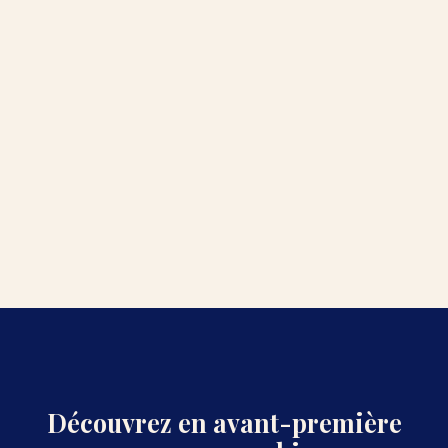
Découvrez en avant-première