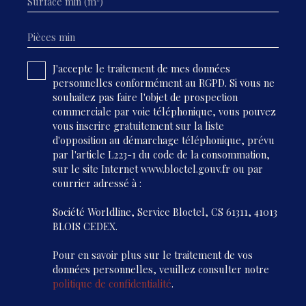
Surface min (m²)
Pièces min
J'accepte le traitement de mes données
personnelles conformément au RGPD. Si vous ne
souhaitez pas faire l'objet de prospection
commerciale par voie téléphonique, vous pouvez
vous inscrire gratuitement sur la liste
d'opposition au démarchage téléphonique, prévu
par l'article L223-1 du code de la consommation,
sur le site Internet www.bloctel.gouv.fr ou par
courrier adressé à :
Société Worldline, Service Bloctel, CS 61311, 41013
BLOIS CEDEX.
Pour en savoir plus sur le traitement de vos
données personnelles, veuillez consulter notre
politique de confidentialité
.