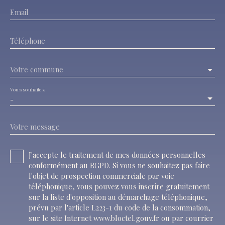
Email
Téléphone
Votre commune
Vous souhaitez
-
Votre message
J'accepte le traitement de mes données personnelles
conformément au RGPD. Si vous ne souhaitez pas faire
l'objet de prospection commerciale par voie
téléphonique, vous pouvez vous inscrire gratuitement
sur la liste d'opposition au démarchage téléphonique,
prévu par l'article L223-1 du code de la consommation,
sur le site Internet www.bloctel.gouv.fr ou par courrier