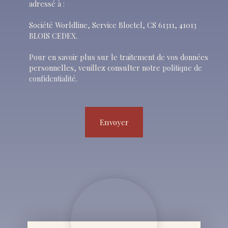
adressé à :
Société Worldline, Service Bloctel, CS 61311, 41013
BLOIS CEDEX.
Pour en savoir plus sur le traitement de vos données
personnelles, veuillez consulter notre
politique de
confidentialité
.
Envoyer