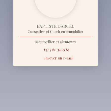
BAPTISTE DARCEL
Conseiller et Coach en immobilier
Montpellier et alentours
+33 7 60 34 25 85
Envoyer un e-mail