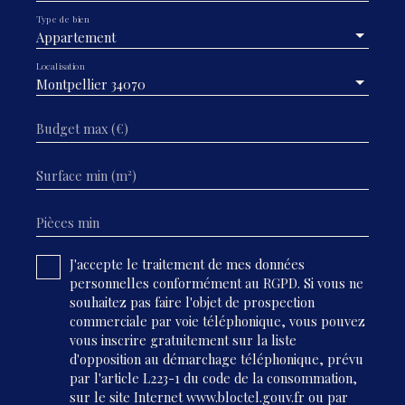
Type de bien
Appartement
Localisation
Montpellier 34070
Budget max (€)
Surface min (m²)
Pièces min
J'accepte le traitement de mes données
personnelles conformément au RGPD. Si vous ne
souhaitez pas faire l'objet de prospection
commerciale par voie téléphonique, vous pouvez
vous inscrire gratuitement sur la liste
d'opposition au démarchage téléphonique, prévu
par l'article L223-1 du code de la consommation,
sur le site Internet www.bloctel.gouv.fr ou par