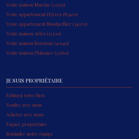
Vente maison Marciac (32230)
Vente appartement Hyères (83400)
Vente appartement Montpellier (34070)
Vente maison Arles (13200)
Vente maison Soustons (40140)
Vente maison Plaisance (32160)
JE SUIS PROPRIÉTAIRE
Estimez votre bien
Vendre avec nous
Acheter avec nous
Espace propriétaire
Rejoindre notre équipe