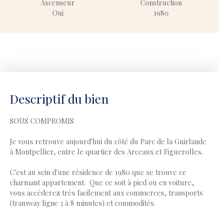
Ascenseur
Construction
Oui
1980
Descriptif du bien
SOUS COMPROMIS
Je vous retrouve aujourd'hui du côté du Parc de la Guirlande
à Montpellier, entre le quartier des Arceaux et Figuerolles.
C'est au sein d'une résidence de 1980 que se trouve ce
charmant appartement. Que ce soit à pied ou en voiture,
vous accéderez très facilement aux commerces, transports
(tramway ligne 3 à 8 minutes) et commodités.