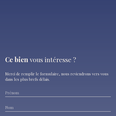
Ce bien
vous intéresse ?
Merci de remplir le formulaire, nous reviendrons vers vous
dans les plus brefs délais.
Prénom
Nom