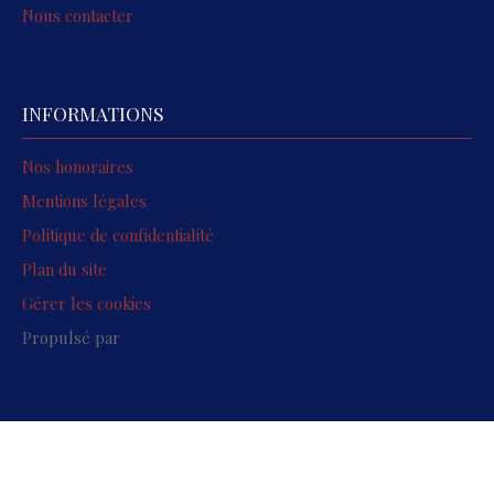
Nous contacter
INFORMATIONS
Nos honoraires
Mentions légales
Politique de confidentialité
Plan du site
Gérer les cookies
Propulsé par