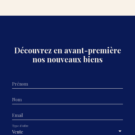
Découvrez en avant-première
nos nouveaux biens
Prénom
Nom
Email
Type d'offre
Vente