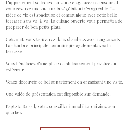
L'appartement se trouve au 2ème étage avec ascenseur et
vous réserve une vue sur la végétation très agréable. La
pièce de vie est spacieuse et communique avec cette belle
terrasse sans vis-à-vis. La cuisine ouverte vous permettra de
préparer de bon petits plats.
Côté nuit, vous trouverez deux chambres avec rangements.
La chambre principale communique également avec la
terrasse.
Vous bénéficiez d'une place de stationnement privative en
extérieur.
Venez découvrir ce bel appartement en organisant une visite.
Une vidéo de présentation est disponible sur demande.
Baptiste Darcel, votre conseiller immobilier qui aime son
quartier.