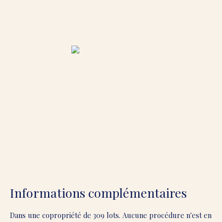
Informations complémentaires
Dans une copropriété de 309 lots. Aucune procédure n'est en