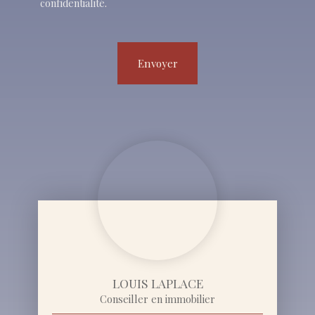
confidentialité
.
Envoyer
LOUIS LAPLACE
Conseiller en immobilier