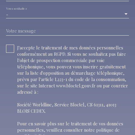
Vous souhaitez
-
Votre message
J'accepte le traitement de mes données personnelles
conformément au RGPD. Si vous ne souhaitez pas faire
l'objet de prospection commerciale par voie
téléphonique, vous pouvez vous inscrire gratuitement
sur la liste d'opposition au démarchage téléphonique,
prévu par l'article L223-1 du code de la consommation,
sur le site Internet www.bloctel.gouv.fr ou par courrier
adressé à :
Société Worldline, Service Bloctel, CS 61311, 41013
BLOIS CEDEX.
Pour en savoir plus sur le traitement de vos données
personnelles, veuillez consulter notre
politique de