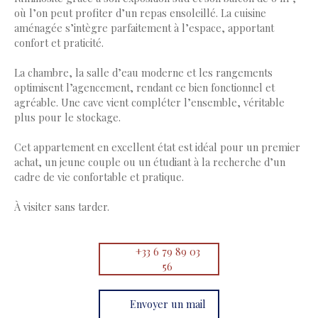
où l’on peut profiter d’un repas ensoleillé. La cuisine
aménagée s’intègre parfaitement à l’espace, apportant
confort et praticité.
La chambre, la salle d’eau moderne et les rangements
optimisent l’agencement, rendant ce bien fonctionnel et
agréable. Une cave vient compléter l’ensemble, véritable
plus pour le stockage.
Cet appartement en excellent état est idéal pour un premier
achat, un jeune couple ou un étudiant à la recherche d’un
cadre de vie confortable et pratique.
À visiter sans tarder.
+33 6 79 89 03
56
Envoyer un mail