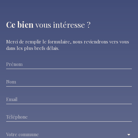
Ce bien
vous intéresse ?
Merci de remplir le formulaire, nous reviendrons vers vous
dans les plus brefs délais.
Prénom
Nom
Email
Téléphone
Votre commune