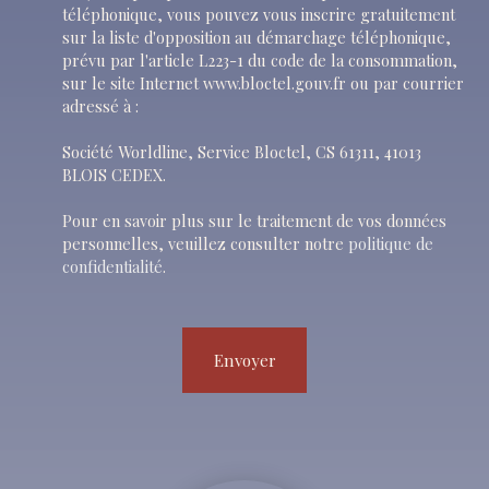
téléphonique, vous pouvez vous inscrire gratuitement
sur la liste d'opposition au démarchage téléphonique,
prévu par l'article L223-1 du code de la consommation,
sur le site Internet www.bloctel.gouv.fr ou par courrier
adressé à :
Société Worldline, Service Bloctel, CS 61311, 41013
BLOIS CEDEX.
Pour en savoir plus sur le traitement de vos données
personnelles, veuillez consulter notre
politique de
confidentialité
.
Envoyer