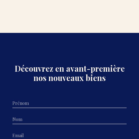
Découvrez en avant-première
nos nouveaux biens
Prénom
Nom
Email