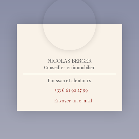
NICOLAS BERGER
Conseiller en immobilier
Poussan et alentours
+33 6 61 92 27 99
Envoyer un e-mail