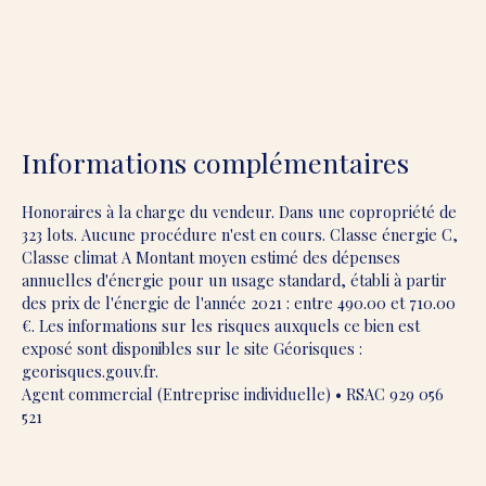
Informations complémentaires
Honoraires à la charge du vendeur. Dans une copropriété de
323 lots. Aucune procédure n'est en cours. Classe énergie C,
Classe climat A Montant moyen estimé des dépenses
annuelles d'énergie pour un usage standard, établi à partir
des prix de l'énergie de l'année 2021 : entre 490.00 et 710.00
€. Les informations sur les risques auxquels ce bien est
exposé sont disponibles sur le site Géorisques :
georisques.gouv.fr.
Agent commercial (Entreprise individuelle) • RSAC 929 056
521