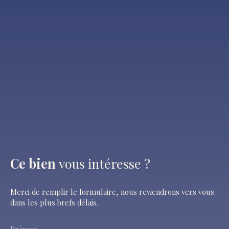
Ce bien
vous intéresse ?
Merci de remplir le formulaire, nous reviendrons vers vous
dans les plus brefs délais.