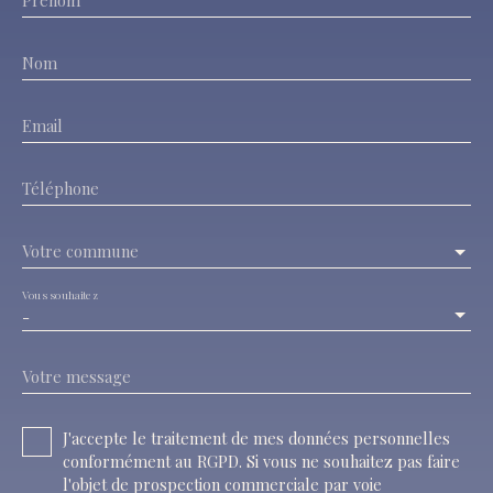
Prénom
Nom
Email
Téléphone
Votre commune
Vous souhaitez
-
Votre message
J'accepte le traitement de mes données personnelles
conformément au RGPD. Si vous ne souhaitez pas faire
l'objet de prospection commerciale par voie