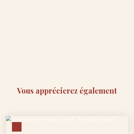
Vous apprécierez
également