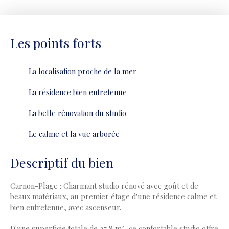
Les points forts
La localisation proche de la mer
La résidence bien entretenue
La belle rénovation du studio
Le calme et la vue arborée
Descriptif du bien
Carnon-Plage : Charmant studio rénové avec goût et de
beaux matériaux, au premier étage d'une résidence calme et
bien entretenue, avec ascenseur.
D'une superficie totale de 27,8 m², ce confortable studio offre