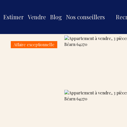
Estimer
Vendre
Blog
Nos conseillers
Rec
Affaire exceptionnelle