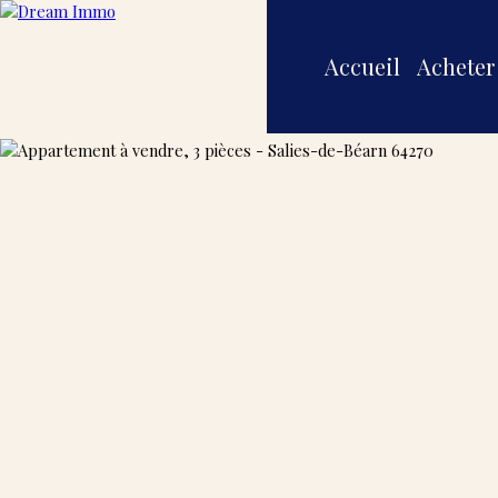
Accueil
Acheter