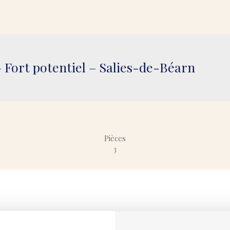
 Fort potentiel – Salies-de-Béarn
Pièces
3