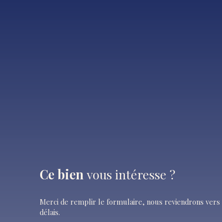
Ce bien
vous intéresse ?
Merci de remplir le formulaire, nous reviendrons vers 
délais.