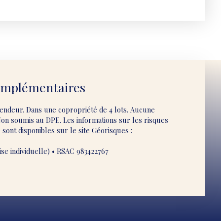
omplémentaires
vendeur. Dans une copropriété de 4 lots. Aucune
Non soumis au DPE. Les informations sur les risques
sont disponibles sur le site Géorisques :
se individuelle) • RSAC 983422767