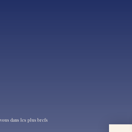
vous dans les plus brefs