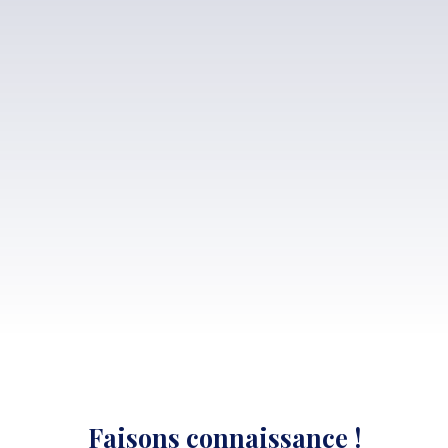
Faisons
connaissance !