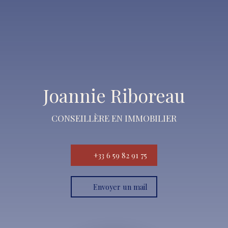
Joannie Riboreau
CONSEILLÈRE EN IMMOBILIER
+33 6 59 82 91 75
Envoyer un mail