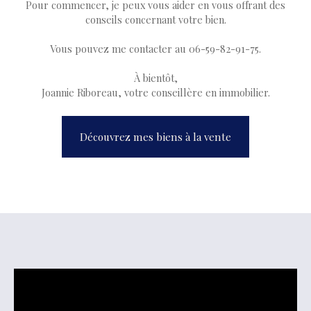
Pour commencer, je peux vous aider en vous offrant des
conseils concernant votre bien.
Vous pouvez me contacter au 06-59-82-91-75.
À bientôt,
Joannie Riboreau, votre conseillère en immobilier.
Découvrez mes biens à la vente