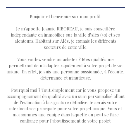
Bonjour et bienvenue sur mon profil.
Je m'appelle Joannie RIBOREAU, je suis conseillère
indépendante en immobilier sur la ville d'Alès (30) et ses
alentours. Habitant sur Alès, je connais les différents
secteurs de cette ville.
Vous voulez vendre ou acheter ? Mes qualités me
permettront de m'adapter rapidement à votre projet de vie
unique. En effet, je suis une personne passionnée, à l'écoute,
déterminée et minutieuse.
Pourquoi moi ? Tout simplement car je vous propose un
accompagnement de qualité avec un suivi personnalisé allant
de l'estimation à la signature définitive. Je serais votre
interlocutrice principale pour votre projet unique. Vous et
moi sommes une équipe dans laquelle on peut se faire
confiance pour l'aboutissement de votre projet.