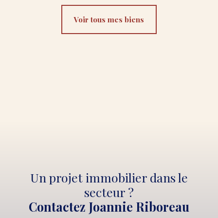
Voir tous mes biens
Un projet immobilier dans le
secteur ?
Contactez Joannie Riboreau