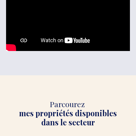
Parcourez
mes propriétés disponibles
dans le secteur