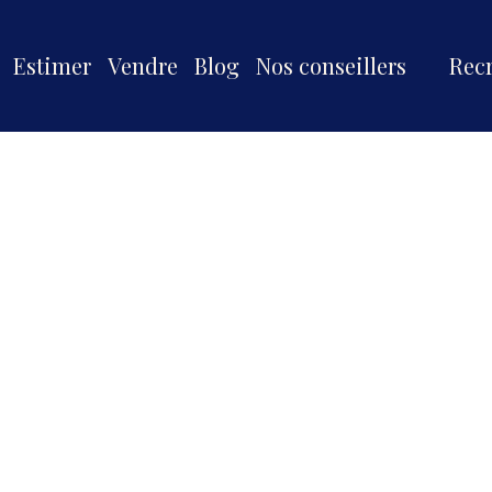
Estimer
Vendre
Blog
Nos conseillers
Rec