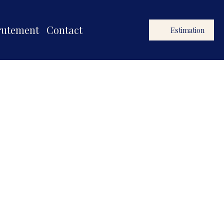
rutement
Contact
Estimation