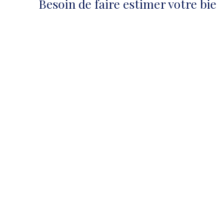
Besoin de faire estimer votre bi