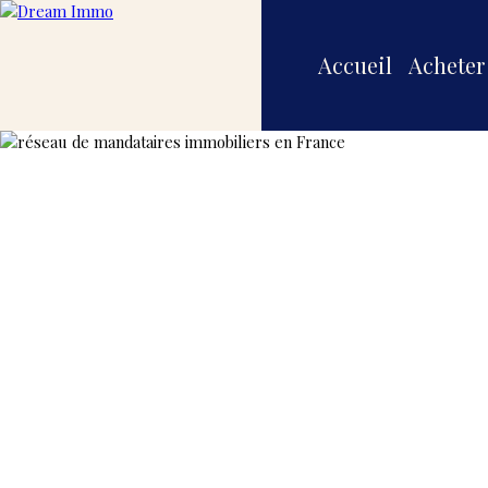
Accueil
Acheter