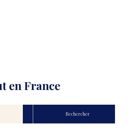
ut en France
Rechercher